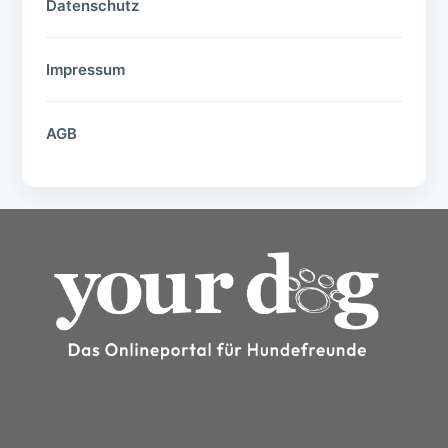
Datenschutz
Impressum
AGB