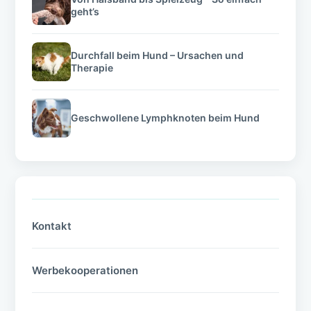
geht’s
Durchfall beim Hund – Ursachen und
Therapie
Geschwollene Lymphknoten beim Hund
Kontakt
Werbekooperationen