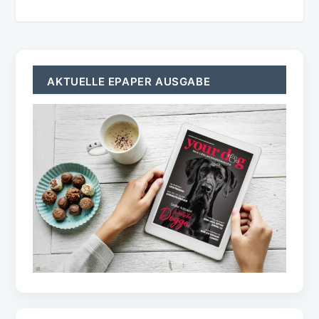
AKTUELLE EPAPER AUSGABE