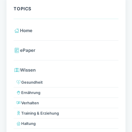
TOPICS
Home
ePaper
Wissen
Gesundheit
Ernährung
Verhalten
Training & Erziehung
Haltung