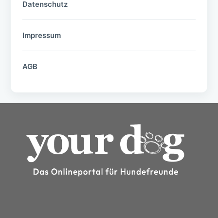
Datenschutz
Impressum
AGB