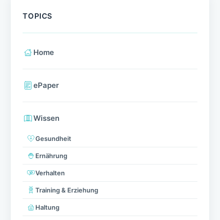
TOPICS
Home
ePaper
Wissen
Gesundheit
Ernährung
Verhalten
Training & Erziehung
Haltung