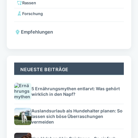
Rassen
Forschung
Empfehlungen
NEUESTE BEITRÄGE
5 Ernährungsmythen entlarvt: Was gehört
wirklich in den Napf?
Auslandsurlaub als Hundehalter planen: So
lassen sich böse Überraschungen
vermeiden