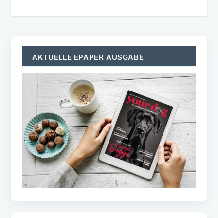
AKTUELLE EPAPER AUSGABE