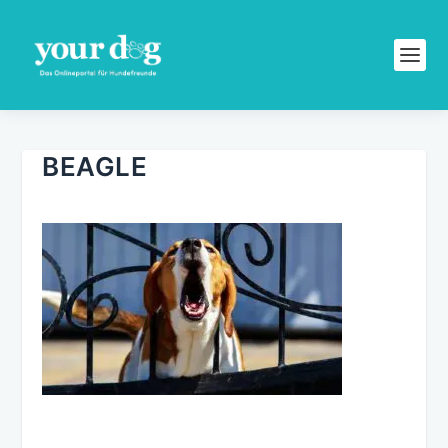
BEAGLE