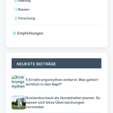
Haltung
Rassen
Forschung
Empfehlungen
NEUESTE BEITRÄGE
5 Ernährungsmythen entlarvt: Was gehört
wirklich in den Napf?
Auslandsurlaub als Hundehalter planen: So
lassen sich böse Überraschungen
vermeiden