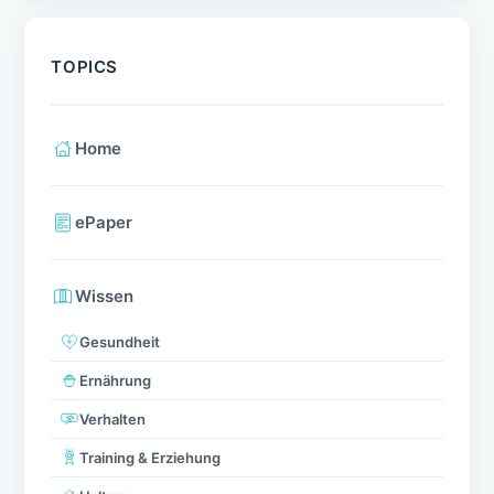
TOPICS
Home
ePaper
Wissen
Gesundheit
Ernährung
Verhalten
Training & Erziehung