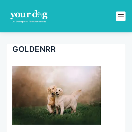
GOLDENRR