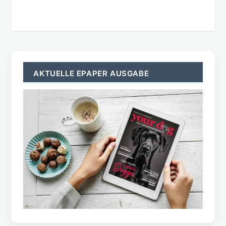
AKTUELLE EPAPER AUSGABE