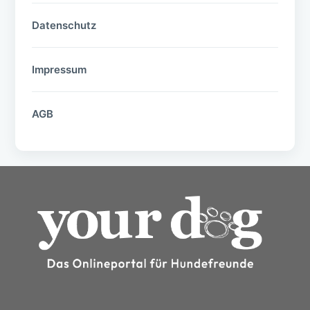
Datenschutz
Impressum
AGB