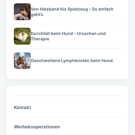
Von Halsband bis Spielzeug – So einfach
geht’s
Durchfall beim Hund – Ursachen und
Therapie
Geschwollene Lymphknoten beim Hund
Kontakt
Werbekooperationen