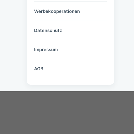
Werbekooperationen
Datenschutz
Impressum
AGB