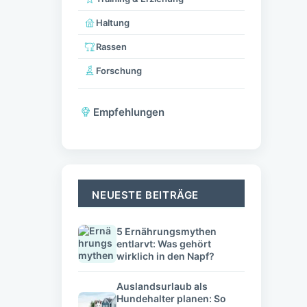
Haltung
Rassen
Forschung
Empfehlungen
NEUESTE BEITRÄGE
5 Ernährungsmythen
entlarvt: Was gehört
wirklich in den Napf?
Auslandsurlaub als
Hundehalter planen: So