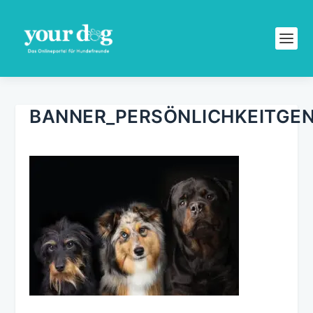
BANNER_PERSÖNLICHKEITGE