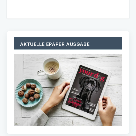
AKTUELLE EPAPER AUSGABE