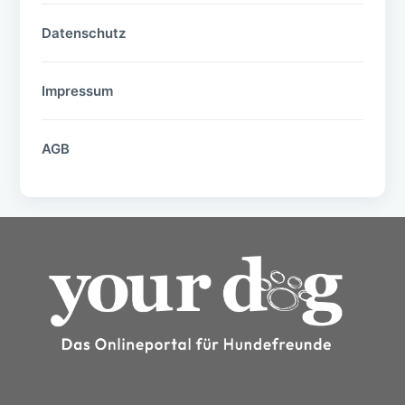
Datenschutz
Impressum
AGB