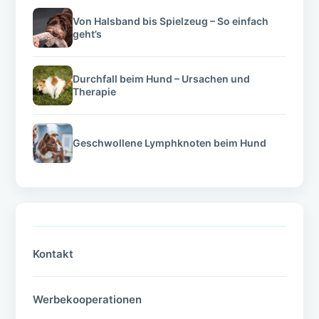
Von Halsband bis Spielzeug – So einfach
geht’s
Durchfall beim Hund – Ursachen und
Therapie
Geschwollene Lymphknoten beim Hund
Kontakt
Werbekooperationen