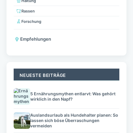
Haltung
Rassen
Forschung
Empfehlungen
NEUESTE BEITRÄGE
5 Ernährungsmythen entlarvt: Was gehört
wirklich in den Napf?
Auslandsurlaub als Hundehalter planen: So
lassen sich böse Überraschungen
vermeiden