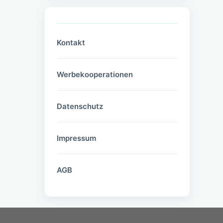
Kontakt
Werbekooperationen
Datenschutz
Impressum
AGB