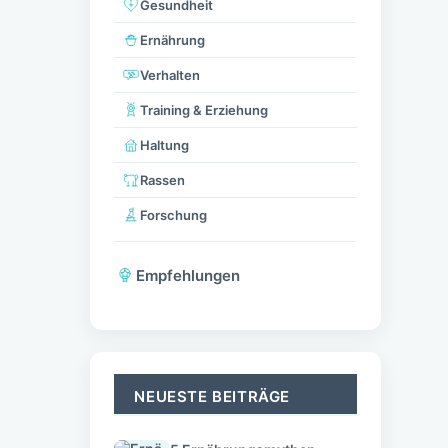
Gesundheit
Ernährung
Verhalten
Training & Erziehung
Haltung
Rassen
Forschung
Empfehlungen
NEUESTE BEITRÄGE