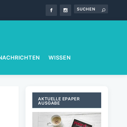
NACHRICHTEN
WISSEN
AKTUELLE EPAPER
AUSGABE