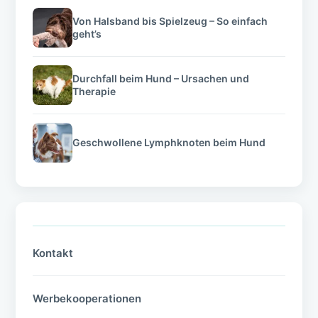
Von Halsband bis Spielzeug – So einfach
geht’s
Durchfall beim Hund – Ursachen und
Therapie
Geschwollene Lymphknoten beim Hund
Kontakt
Werbekooperationen