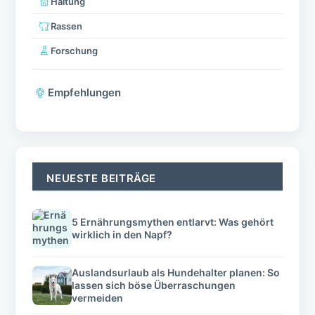
Haltung
Rassen
Forschung
Empfehlungen
NEUESTE BEITRÄGE
5 Ernährungsmythen entlarvt: Was gehört
wirklich in den Napf?
Auslandsurlaub als Hundehalter planen: So
lassen sich böse Überraschungen
vermeiden