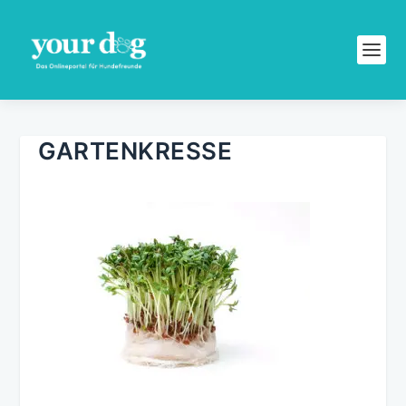
GARTENKRESSE