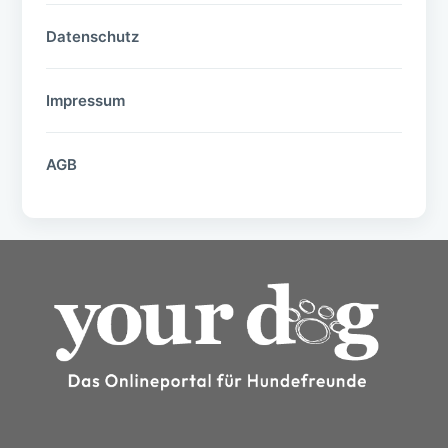
Datenschutz
Impressum
AGB