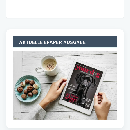
AKTUELLE EPAPER AUSGABE