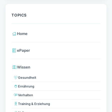
TOPICS
Home
ePaper
Wissen
Gesundheit
Ernährung
Verhalten
Training & Erziehung