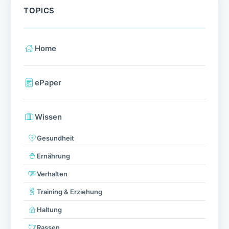
TOPICS
Home
ePaper
Wissen
Gesundheit
Ernährung
Verhalten
Training & Erziehung
Haltung
Rassen