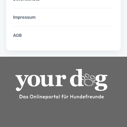
Impressum
AGB