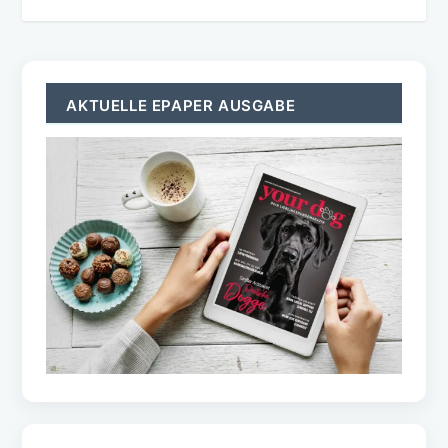
AKTUELLE EPAPER AUSGABE