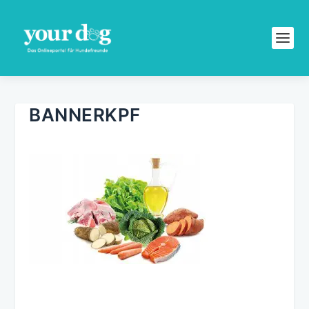
BANNERKPF