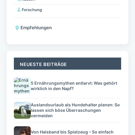
Forschung
Empfehlungen
NEUESTE BEITRÄGE
5 Ernährungsmythen entlarvt: Was gehört
wirklich in den Napf?
Auslandsurlaub als Hundehalter planen: So
lassen sich böse Überraschungen
vermeiden
Von Halsband bis Spielzeug – So einfach