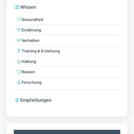
Wissen
Gesundheit
Ernährung
Verhalten
Training & Erziehung
Haltung
Rassen
Forschung
Empfehlungen