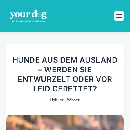
HUNDE AUS DEM AUSLAND
– WERDEN SIE
ENTWURZELT ODER VOR
LEID GERETTET?
Haltung
,
Wissen