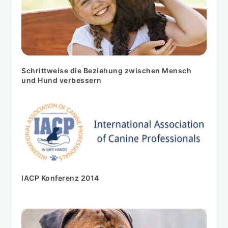
Schrittweise die Beziehung zwischen Mensch
und Hund verbessern
IACP Konferenz 2014