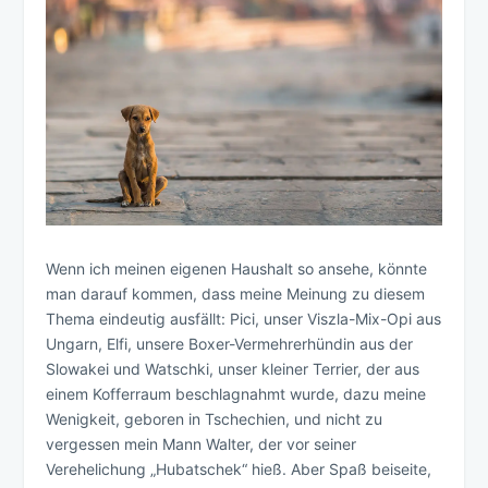
Wenn ich meinen eigenen Haushalt so ansehe, könnte
man darauf kommen, dass meine Meinung zu diesem
Thema eindeutig ausfällt: Pici, unser Viszla-Mix-Opi aus
Ungarn, Elfi, unsere Boxer-Vermehrerhündin aus der
Slowakei und Watschki, unser kleiner Terrier, der aus
einem Kofferraum beschlagnahmt wurde, dazu meine
Wenigkeit, geboren in Tschechien, und nicht zu
vergessen mein Mann Walter, der vor seiner
Verehelichung „Hubatschek“ hieß. Aber Spaß beiseite,