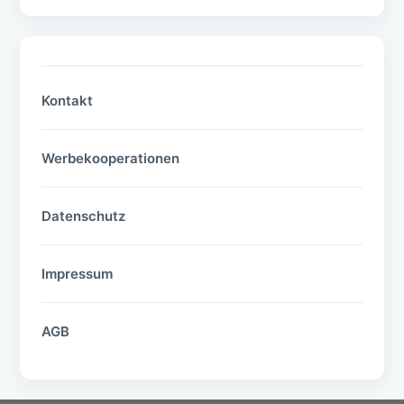
Kontakt
Werbekooperationen
Datenschutz
Impressum
AGB