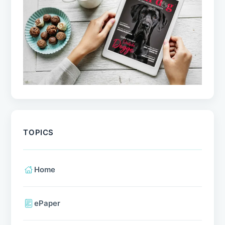
TOPICS
Home
ePaper