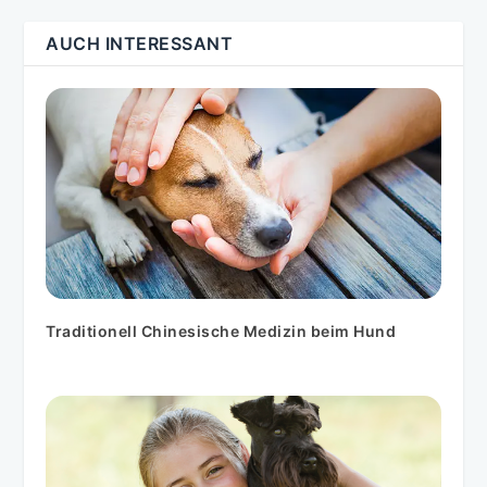
AUCH INTERESSANT
Traditionell Chinesische Medizin beim Hund