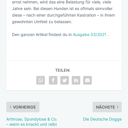
ernst nehmen, wird das eine Belastung für viele, viele
Jahre sein. Bei diesen Hunden ist es oftmals sinnvoller
diese – nach einer durchgeführten Kastration – in ihrem
gewohnten Umfeld zu belassen.
Den ganzen Artikel findest du in
Ausgabe 03/2021
.
TEILEN:
VORHERIGE
NÄCHSTE
Arthrose, Spondylose & Co.
Die Deutsche Dogge
– wenn es knackt und reibt