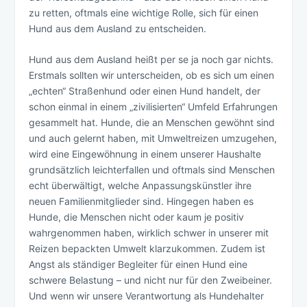
zu retten, oftmals eine wichtige Rolle, sich für einen
Hund aus dem Ausland zu entscheiden.
Hund aus dem Ausland heißt per se ja noch gar nichts.
Erstmals sollten wir unterscheiden, ob es sich um einen
„echten“ Straßenhund oder einen Hund handelt, der
schon einmal in einem „zivilisierten“ Umfeld Erfahrungen
gesammelt hat. Hunde, die an Menschen gewöhnt sind
und auch gelernt haben, mit Umweltreizen umzugehen,
wird eine Eingewöhnung in einem unserer Haushalte
grundsätzlich leichterfallen und oftmals sind Menschen
echt überwältigt, welche Anpassungskünstler ihre
neuen Familienmitglieder sind. Hingegen haben es
Hunde, die Menschen nicht oder kaum je positiv
wahrgenommen haben, wirklich schwer in unserer mit
Reizen bepackten Umwelt klarzukommen. Zudem ist
Angst als ständiger Begleiter für einen Hund eine
schwere Belastung – und nicht nur für den Zweibeiner.
Und wenn wir unsere Verantwortung als Hundehalter