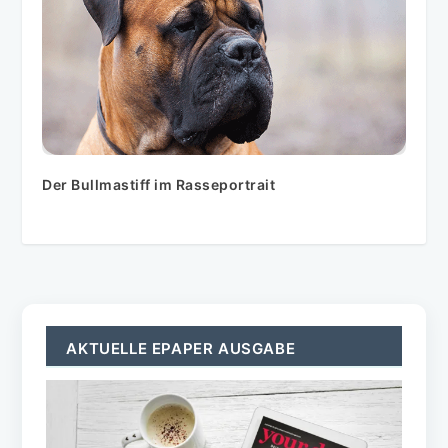
Der Bullmastiff im Rasseportrait
AKTUELLE EPAPER AUSGABE