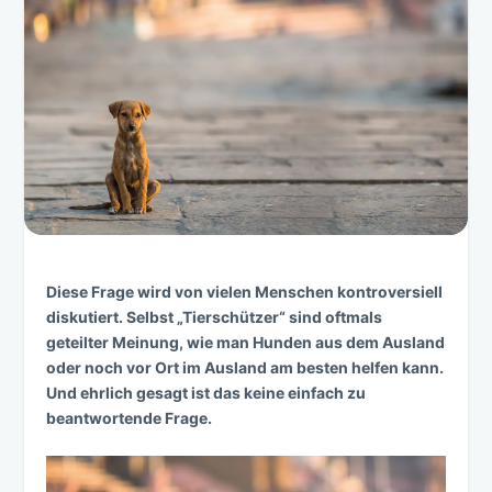
Diese Frage wird von vielen Menschen kontroversiell
diskutiert. Selbst „Tierschützer“ sind oftmals
geteilter Meinung, wie man Hunden aus dem Ausland
oder noch vor Ort im Ausland am besten helfen kann.
Und ehrlich gesagt ist das keine einfach zu
beantwortende Frage.