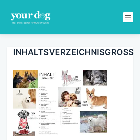
INHALTSVERZEICHNISGROSS