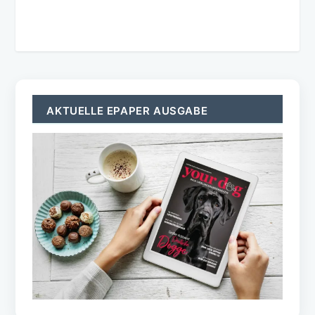
AKTUELLE EPAPER AUSGABE