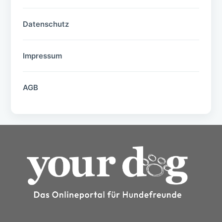
Datenschutz
Impressum
AGB