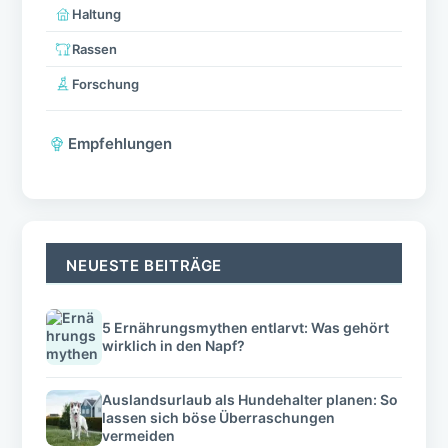
Haltung
Rassen
Forschung
Empfehlungen
NEUESTE BEITRÄGE
5 Ernährungsmythen entlarvt: Was gehört
wirklich in den Napf?
Auslandsurlaub als Hundehalter planen: So
lassen sich böse Überraschungen
vermeiden