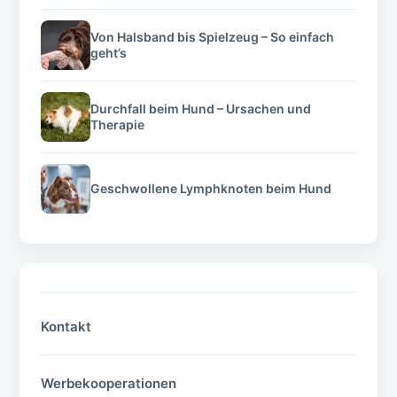
Von Halsband bis Spielzeug – So einfach
geht’s
Durchfall beim Hund – Ursachen und
Therapie
Geschwollene Lymphknoten beim Hund
Kontakt
Werbekooperationen