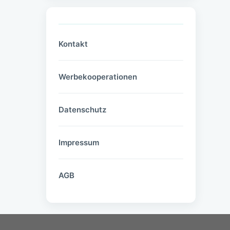
Kontakt
Werbekooperationen
Datenschutz
Impressum
AGB