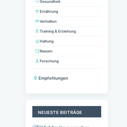
Gesundheit
Ernährung
Verhalten
Training & Erziehung
Haltung
Rassen
Forschung
Empfehlungen
NEUESTE BEITRÄGE