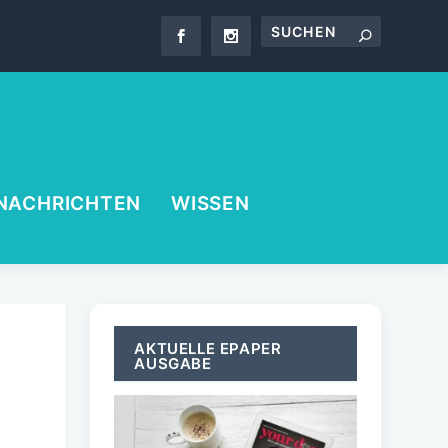
NACHRICHTEN
WISSEN
AKTUELLE EPAPER
AUSGABE