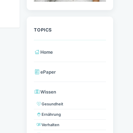
TOPICS
Home
ePaper
Wissen
Gesundheit
Ernährung
Verhalten