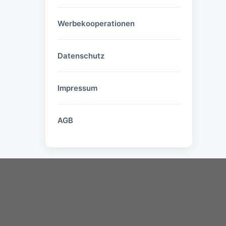
Werbekooperationen
Datenschutz
Impressum
AGB