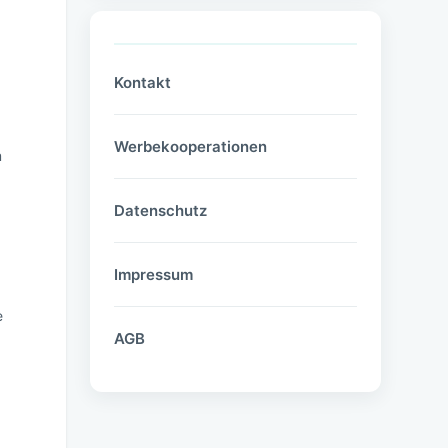
Kontakt
Werbekooperationen
m
Datenschutz
Impressum
e
AGB