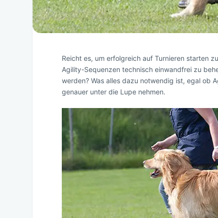
Reicht es, um erfolgreich auf Turnieren starten
Agility-Sequenzen technisch einwandfrei zu behe
werden? Was alles dazu notwendig ist, egal ob Ag
genauer unter die Lupe nehmen.