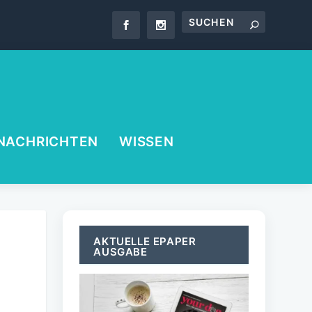
NACHRICHTEN
WISSEN
AKTUELLE EPAPER
AUSGABE