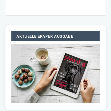
AKTUELLE EPAPER AUSGABE