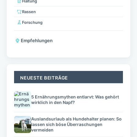
Haltung
Rassen
Forschung
Empfehlungen
NEUESTE BEITRÄGE
5 Ernährungsmythen entlarvt: Was gehört
wirklich in den Napf?
Auslandsurlaub als Hundehalter planen: So
lassen sich böse Überraschungen
vermeiden