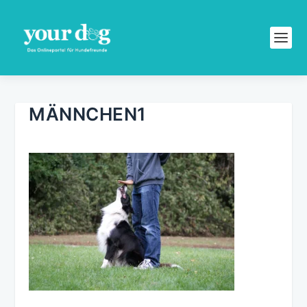
MÄNNCHEN1