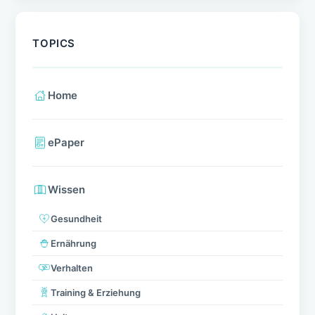
TOPICS
Home
ePaper
Wissen
Gesundheit
Ernährung
Verhalten
Training & Erziehung