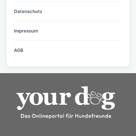
Datenschutz
Impressum
AGB