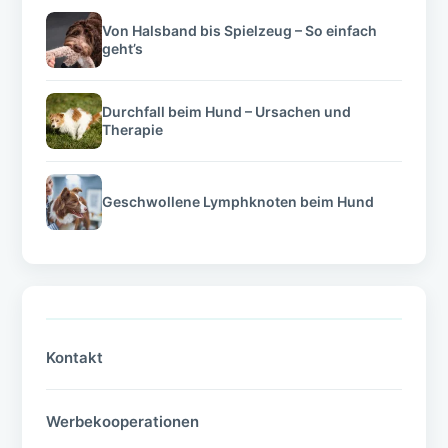
Von Halsband bis Spielzeug – So einfach
geht’s
Durchfall beim Hund – Ursachen und
Therapie
Geschwollene Lymphknoten beim Hund
Kontakt
Werbekooperationen