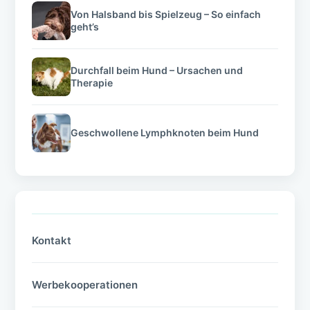
Von Halsband bis Spielzeug – So einfach
geht’s
Durchfall beim Hund – Ursachen und
Therapie
Geschwollene Lymphknoten beim Hund
Kontakt
Werbekooperationen