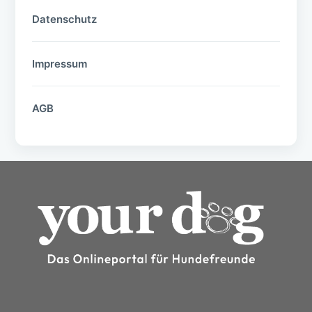
Datenschutz
Impressum
AGB