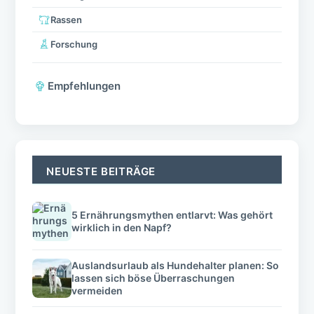
Rassen
Forschung
Empfehlungen
NEUESTE BEITRÄGE
5 Ernährungsmythen entlarvt: Was gehört
wirklich in den Napf?
Auslandsurlaub als Hundehalter planen: So
lassen sich böse Überraschungen
vermeiden