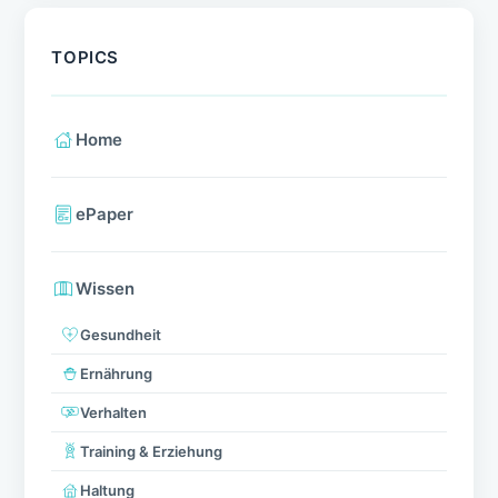
TOPICS
Home
ePaper
Wissen
Gesundheit
Ernährung
Verhalten
Training & Erziehung
Haltung