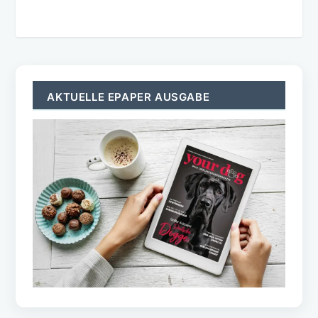
AKTUELLE EPAPER AUSGABE