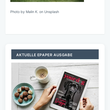
Photo by Malin K. on Unsplash
AKTUELLE EPAPER AUSGABE