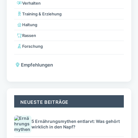
Verhalten
Training & Erziehung
Haltung
Rassen
Forschung
Empfehlungen
NEUESTE BEITRÄGE
5 Ernährungsmythen entlarvt: Was gehört
wirklich in den Napf?