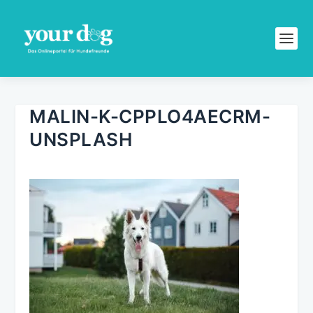
MALIN-K-CPPLO4AECRM-
UNSPLASH