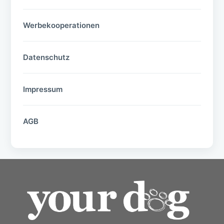
Werbekooperationen
Datenschutz
Impressum
AGB