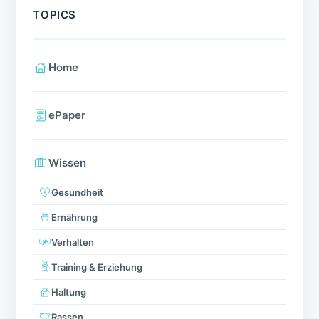
TOPICS
Home
ePaper
Wissen
Gesundheit
Ernährung
Verhalten
Training & Erziehung
Haltung
Rassen