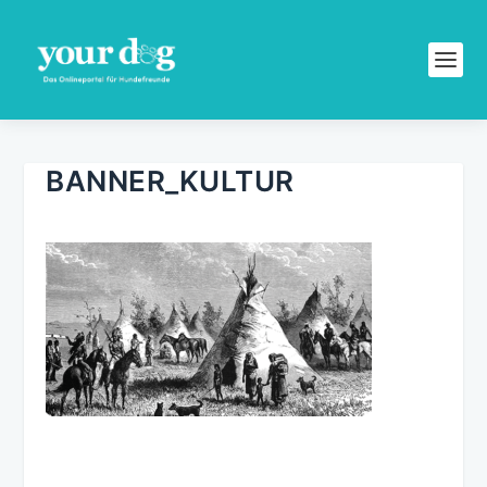
BANNER_KULTUR