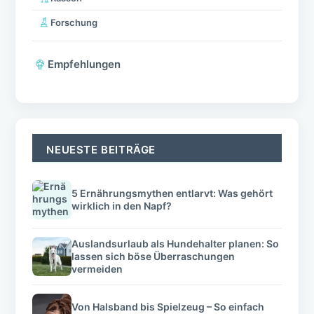
Forschung
Empfehlungen
NEUESTE BEITRÄGE
5 Ernährungsmythen entlarvt: Was gehört
wirklich in den Napf?
Auslandsurlaub als Hundehalter planen: So
lassen sich böse Überraschungen
vermeiden
Von Halsband bis Spielzeug – So einfach