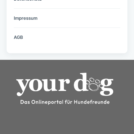
Impressum
AGB