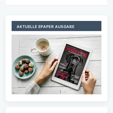
AKTUELLE EPAPER AUSGABE