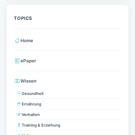
TOPICS
Home
ePaper
Wissen
Gesundheit
Ernährung
Verhalten
Training & Erziehung