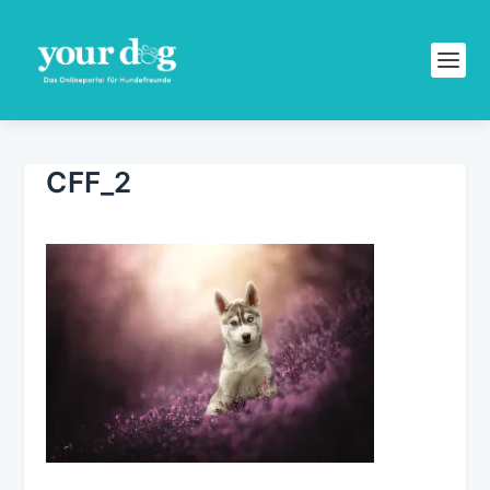
CFF_2