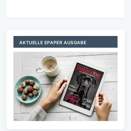
AKTUELLE EPAPER AUSGABE