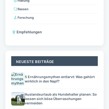
Haltung
Rassen
Forschung
Empfehlungen
NEUESTE BEITRÄGE
5 Ernährungsmythen entlarvt: Was gehört
wirklich in den Napf?
Auslandsurlaub als Hundehalter planen: So
lassen sich böse Überraschungen
vermeiden