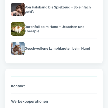
Von Halsband bis Spielzeug – So einfach
geht’s
Durchfall beim Hund – Ursachen und
Therapie
Geschwollene Lymphknoten beim Hund
Kontakt
Werbekooperationen