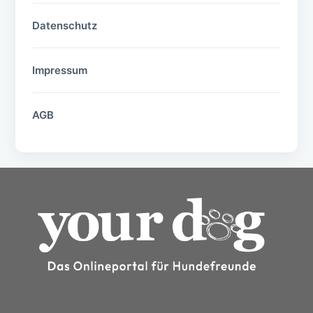
Datenschutz
Impressum
AGB