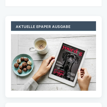
AKTUELLE EPAPER AUSGABE