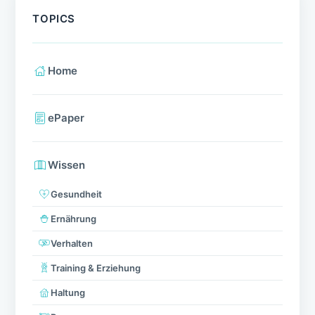
TOPICS
Home
ePaper
Wissen
Gesundheit
Ernährung
Verhalten
Training & Erziehung
Haltung