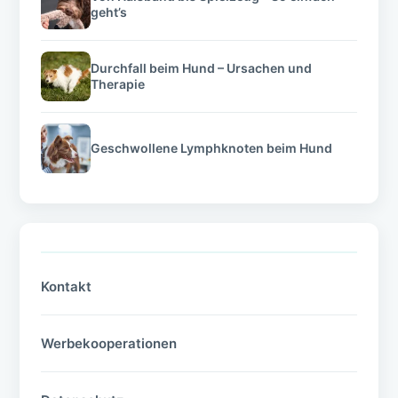
geht’s
Durchfall beim Hund – Ursachen und
Therapie
Geschwollene Lymphknoten beim Hund
Kontakt
Werbekooperationen