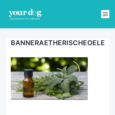
BANNERAETHERISCHEOELE