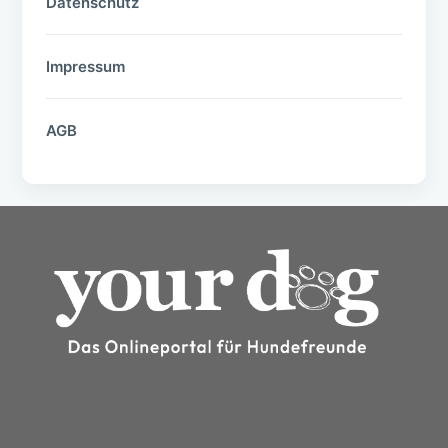
Datenschutz
Impressum
AGB