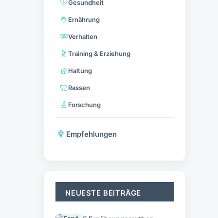
Gesundheit
Ernährung
Verhalten
Training & Erziehung
Haltung
Rassen
Forschung
Empfehlungen
NEUESTE BEITRÄGE