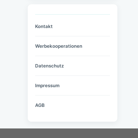
Kontakt
Werbekooperationen
Datenschutz
Impressum
AGB