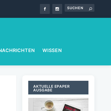
NACHRICHTEN
WISSEN
AKTUELLE EPAPER
AUSGABE