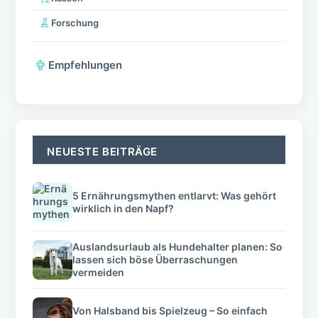
Forschung
Empfehlungen
NEUESTE BEITRÄGE
5 Ernährungsmythen entlarvt: Was gehört
wirklich in den Napf?
Auslandsurlaub als Hundehalter planen: So
lassen sich böse Überraschungen
vermeiden
Von Halsband bis Spielzeug – So einfach