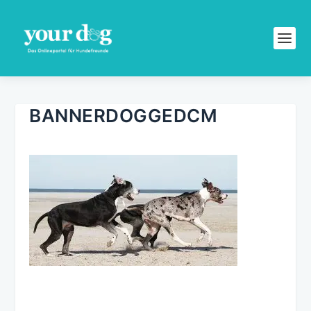
BANNERDOGGEDCM