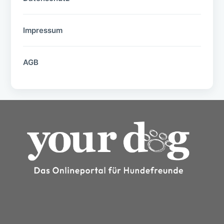
Impressum
AGB