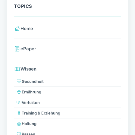
TOPICS
Home
ePaper
Wissen
Gesundheit
Ernährung
Verhalten
Training & Erziehung
Haltung
Rassen