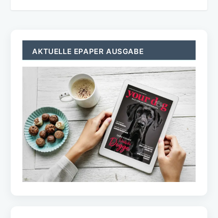
AKTUELLE EPAPER AUSGABE