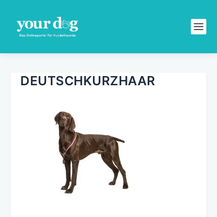
DEUTSCHKURZHAAR