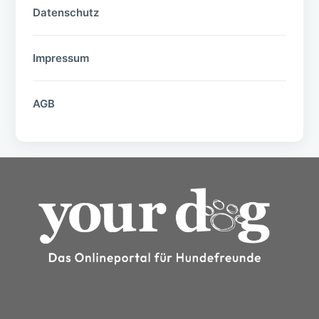
Datenschutz
Impressum
AGB