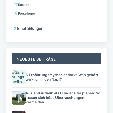
Rassen
Forschung
Empfehlungen
NEUESTE BEITRÄGE
5 Ernährungsmythen entlarvt: Was gehört
wirklich in den Napf?
Auslandsurlaub als Hundehalter planen: So
lassen sich böse Überraschungen
vermeiden