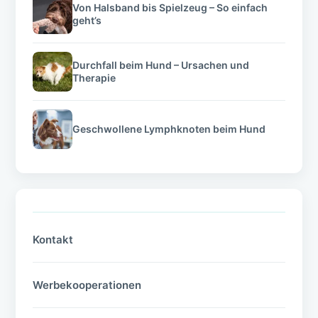
Von Halsband bis Spielzeug – So einfach
geht’s
Durchfall beim Hund – Ursachen und
Therapie
Geschwollene Lymphknoten beim Hund
Kontakt
Werbekooperationen