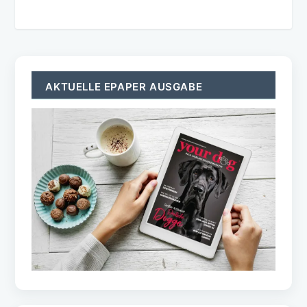
AKTUELLE EPAPER AUSGABE