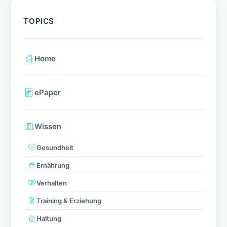
TOPICS
Home
ePaper
Wissen
Gesundheit
Ernährung
Verhalten
Training & Erziehung
Haltung