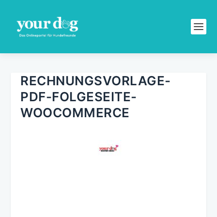
RECHNUNGSVORLAGE-
PDF-FOLGESEITE-
WOOCOMMERCE