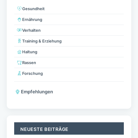
Gesundheit
Ernährung
Verhalten
Training & Erziehung
Haltung
Rassen
Forschung
Empfehlungen
NEUESTE BEITRÄGE