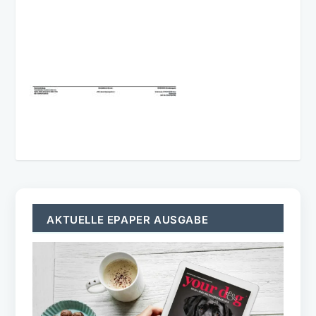
AKTUELLE EPAPER AUSGABE