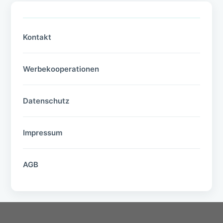
Kontakt
Werbekooperationen
Datenschutz
Impressum
AGB