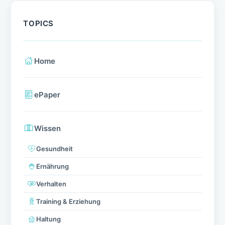
TOPICS
Home
ePaper
Wissen
Gesundheit
Ernährung
Verhalten
Training & Erziehung
Haltung