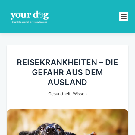
REISEKRANKHEITEN – DIE
GEFAHR AUS DEM
AUSLAND
Gesundheit
,
Wissen