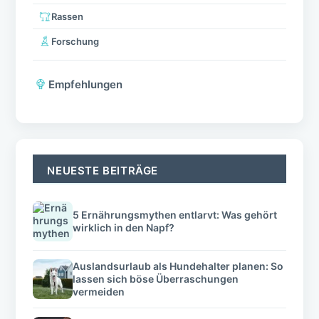
Rassen
Forschung
Empfehlungen
NEUESTE BEITRÄGE
5 Ernährungsmythen entlarvt: Was gehört
wirklich in den Napf?
Auslandsurlaub als Hundehalter planen: So
lassen sich böse Überraschungen
vermeiden