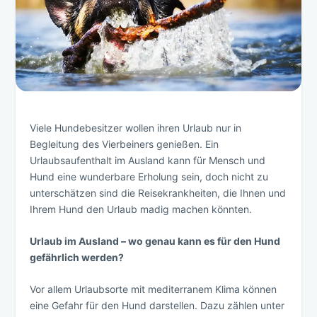
Viele Hundebesitzer wollen ihren Urlaub nur in
Begleitung des Vierbeiners genießen. Ein
Urlaubsaufenthalt im Ausland kann für Mensch und
Hund eine wunderbare Erholung sein, doch nicht zu
unterschätzen sind die Reisekrankheiten, die Ihnen und
Ihrem Hund den Urlaub madig machen könnten.
Urlaub im Ausland – wo genau kann es für den Hund
gefährlich werden?
Vor allem Urlaubsorte mit mediterranem Klima können
eine Gefahr für den Hund darstellen. Dazu zählen unter