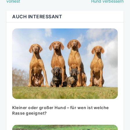
vorliest
Hund verbessern
AUCH INTERESSANT
Kleiner oder großer Hund – für wen ist welche
Rasse geeignet?