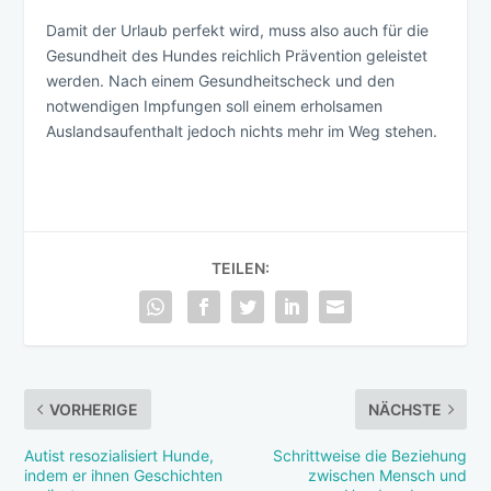
Damit der Urlaub perfekt wird, muss also auch für die
Gesundheit des Hundes reichlich Prävention geleistet
werden. Nach einem Gesundheitscheck und den
notwendigen Impfungen soll einem erholsamen
Auslandsaufenthalt jedoch nichts mehr im Weg stehen.
TEILEN:
VORHERIGE
NÄCHSTE
Autist resozialisiert Hunde,
Schrittweise die Beziehung
indem er ihnen Geschichten
zwischen Mensch und