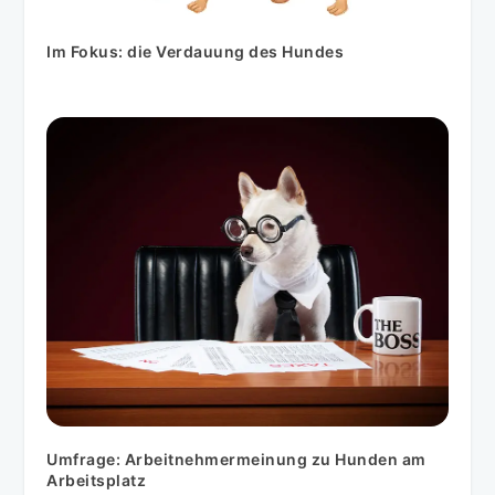
Im Fokus: die Verdauung des Hundes
Umfrage: Arbeitnehmermeinung zu Hunden am
Arbeitsplatz