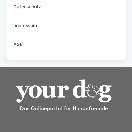
Datenschutz
Impressum
AGB