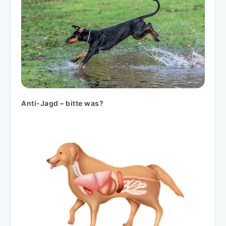
Anti-Jagd – bitte was?