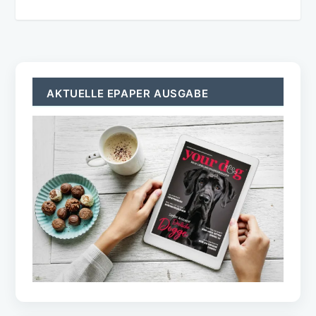
AKTUELLE EPAPER AUSGABE