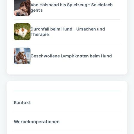
Von Halsband bis Spielzeug – So einfach
geht’s
Durchfall beim Hund – Ursachen und
Therapie
Geschwollene Lymphknoten beim Hund
Kontakt
Werbekooperationen