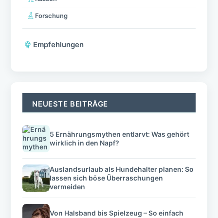
Forschung
Empfehlungen
NEUESTE BEITRÄGE
5 Ernährungsmythen entlarvt: Was gehört
wirklich in den Napf?
Auslandsurlaub als Hundehalter planen: So
lassen sich böse Überraschungen
vermeiden
Von Halsband bis Spielzeug – So einfach