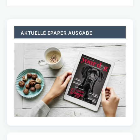
AKTUELLE EPAPER AUSGABE