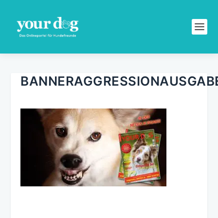
BANNERAGGRESSIONAUSGAB