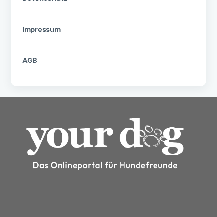
Impressum
AGB