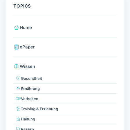
TOPICS
Home
ePaper
Wissen
Gesundheit
Ernährung
Verhalten
Training & Erziehung
Haltung
Rassen