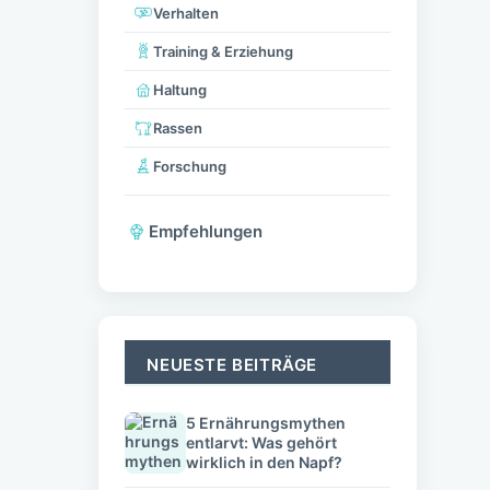
Verhalten
Training & Erziehung
Haltung
Rassen
Forschung
Empfehlungen
NEUESTE BEITRÄGE
5 Ernährungsmythen
entlarvt: Was gehört
wirklich in den Napf?