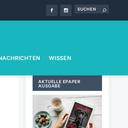
NACHRICHTEN
WISSEN
AKTUELLE EPAPER
AUSGABE