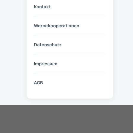
Kontakt
Werbekooperationen
Datenschutz
Impressum
AGB