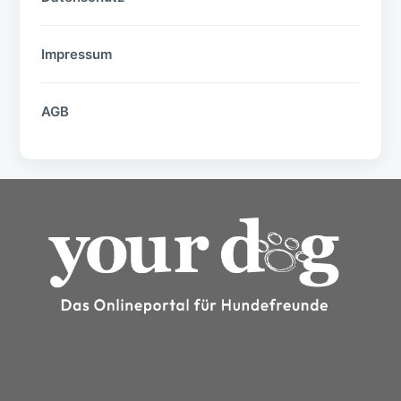
Impressum
AGB