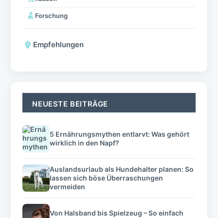
Forschung
Empfehlungen
NEUESTE BEITRÄGE
5 Ernährungsmythen entlarvt: Was gehört
wirklich in den Napf?
Auslandsurlaub als Hundehalter planen: So
lassen sich böse Überraschungen
vermeiden
Von Halsband bis Spielzeug – So einfach