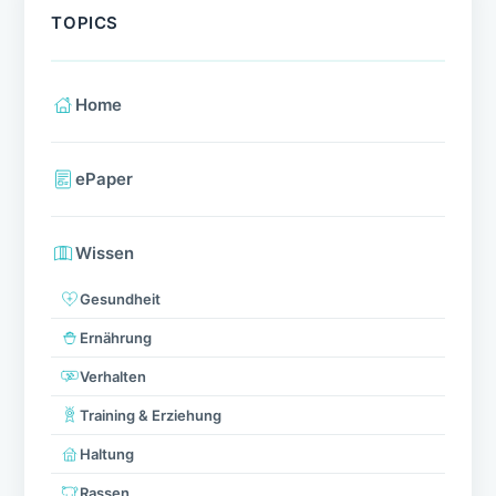
TOPICS
Home
ePaper
Wissen
Gesundheit
Ernährung
Verhalten
Training & Erziehung
Haltung
Rassen