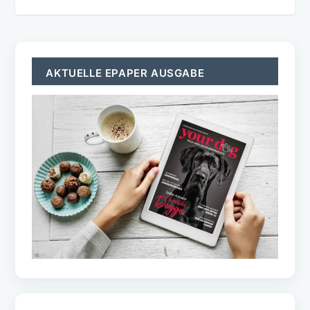
AKTUELLE EPAPER AUSGABE