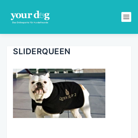
SLIDERQUEEN