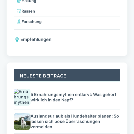
Haltung
Rassen
Forschung
Empfehlungen
NEUESTE BEITRÄGE
5 Ernährungsmythen entlarvt: Was gehört
wirklich in den Napf?
Auslandsurlaub als Hundehalter planen: So
lassen sich böse Überraschungen
vermeiden