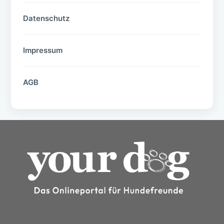
Datenschutz
Impressum
AGB