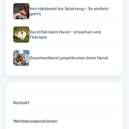
Von Halsband bis Spielzeug – So einfach
geht’s
Durchfall beim Hund – Ursachen und
Therapie
Geschwollene Lymphknoten beim Hund
Kontakt
Werbekooperationen