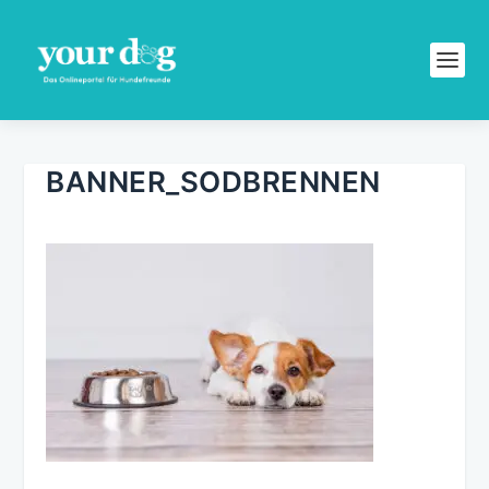
BANNER_SODBRENNEN