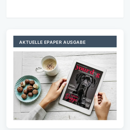
AKTUELLE EPAPER AUSGABE