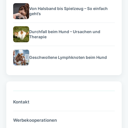
Von Halsband bis Spielzeug – So einfach
geht’s
Durchfall beim Hund – Ursachen und
Therapie
Geschwollene Lymphknoten beim Hund
Kontakt
Werbekooperationen