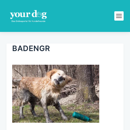
BADENGR