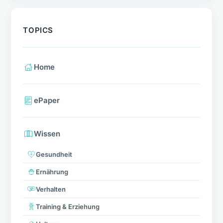
TOPICS
Home
ePaper
Wissen
Gesundheit
Ernährung
Verhalten
Training & Erziehung