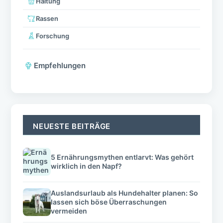
Haltung
Rassen
Forschung
Empfehlungen
NEUESTE BEITRÄGE
5 Ernährungsmythen entlarvt: Was gehört
wirklich in den Napf?
Auslandsurlaub als Hundehalter planen: So
lassen sich böse Überraschungen
vermeiden