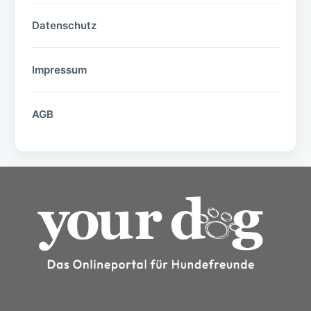
Datenschutz
Impressum
AGB