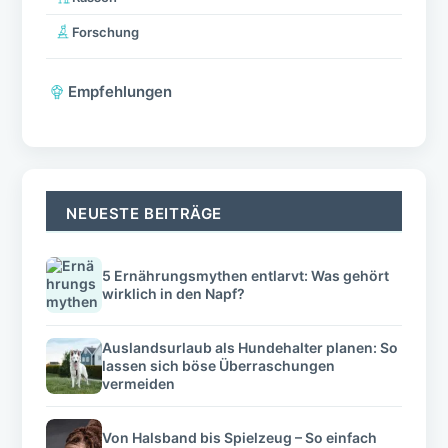
Forschung
Empfehlungen
NEUESTE BEITRÄGE
5 Ernährungsmythen entlarvt: Was gehört
wirklich in den Napf?
Auslandsurlaub als Hundehalter planen: So
lassen sich böse Überraschungen
vermeiden
Von Halsband bis Spielzeug – So einfach