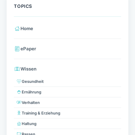
TOPICS
Home
ePaper
Wissen
Gesundheit
Ernährung
Verhalten
Training & Erziehung
Haltung
Rassen