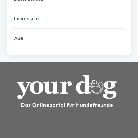
Impressum
AGB