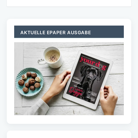
AKTUELLE EPAPER AUSGABE