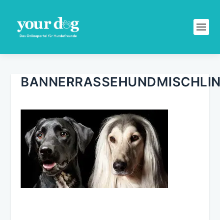
BANNERRASSEHUNDMISCHLI