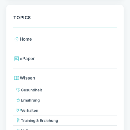
TOPICS
Home
ePaper
Wissen
Gesundheit
Ernährung
Verhalten
Training & Erziehung