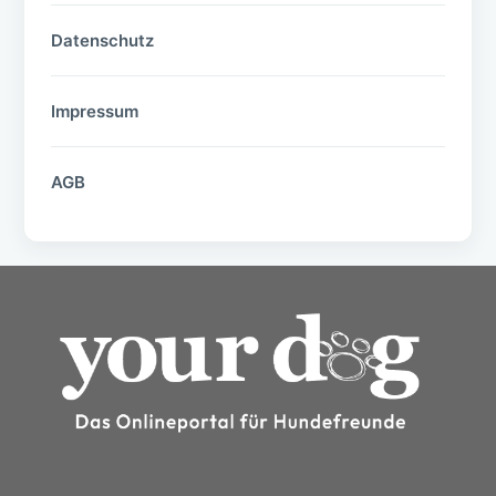
Datenschutz
Impressum
AGB