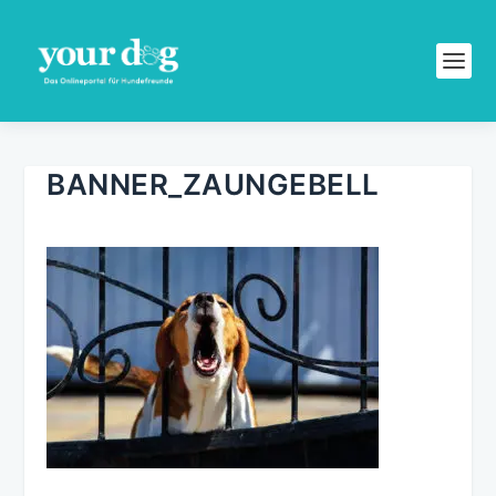
BANNER_ZAUNGEBELL