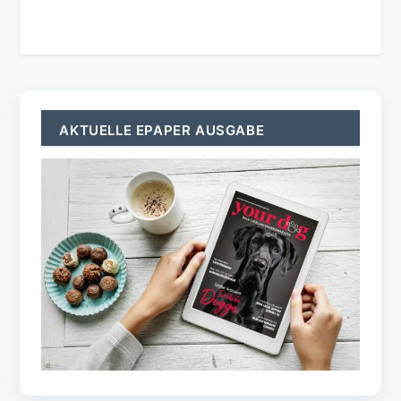
AKTUELLE EPAPER AUSGABE