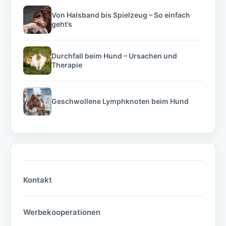
Von Halsband bis Spielzeug – So einfach
geht’s
Durchfall beim Hund – Ursachen und
Therapie
Geschwollene Lymphknoten beim Hund
Kontakt
Werbekooperationen