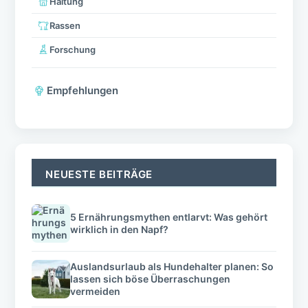
Haltung
Rassen
Forschung
Empfehlungen
NEUESTE BEITRÄGE
5 Ernährungsmythen entlarvt: Was gehört
wirklich in den Napf?
Auslandsurlaub als Hundehalter planen: So
lassen sich böse Überraschungen
vermeiden