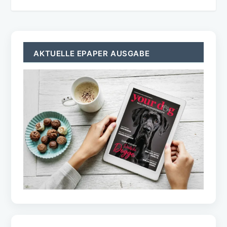
AKTUELLE EPAPER AUSGABE