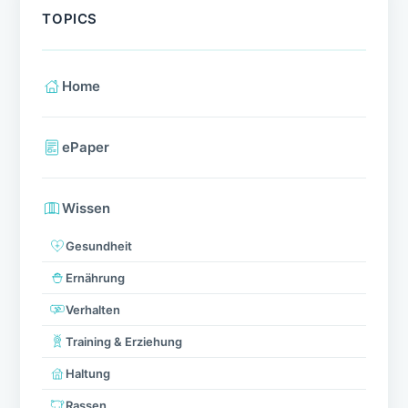
TOPICS
Home
ePaper
Wissen
Gesundheit
Ernährung
Verhalten
Training & Erziehung
Haltung
Rassen