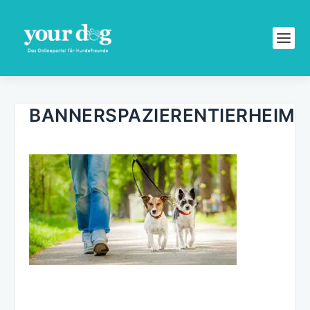
BANNERSPAZIERENTIERHEIM