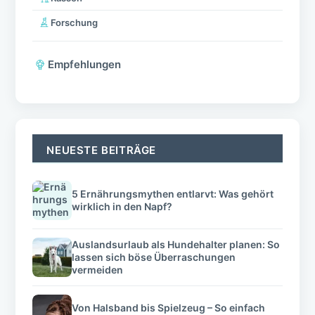
Forschung
Empfehlungen
NEUESTE BEITRÄGE
5 Ernährungsmythen entlarvt: Was gehört
wirklich in den Napf?
Auslandsurlaub als Hundehalter planen: So
lassen sich böse Überraschungen
vermeiden
Von Halsband bis Spielzeug – So einfach