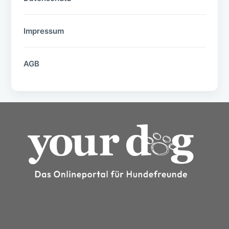
Impressum
AGB