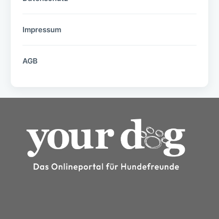
Impressum
AGB