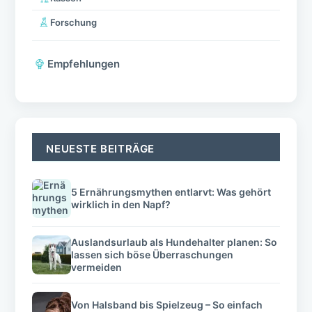
Forschung
Empfehlungen
NEUESTE BEITRÄGE
5 Ernährungsmythen entlarvt: Was gehört
wirklich in den Napf?
Auslandsurlaub als Hundehalter planen: So
lassen sich böse Überraschungen
vermeiden
Von Halsband bis Spielzeug – So einfach