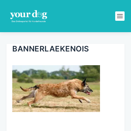
BANNERLAEKENOIS