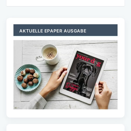
AKTUELLE EPAPER AUSGABE