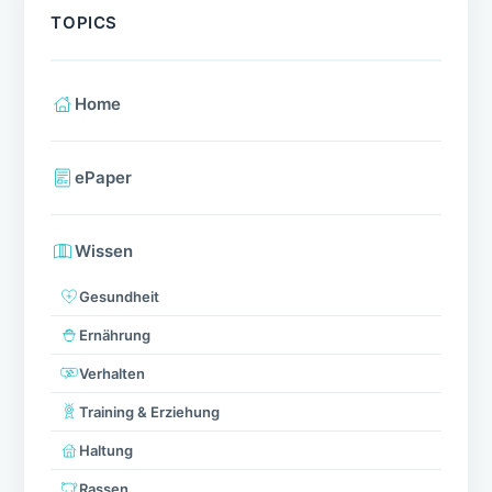
TOPICS
Home
ePaper
Wissen
Gesundheit
Ernährung
Verhalten
Training & Erziehung
Haltung
Rassen