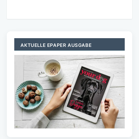
AKTUELLE EPAPER AUSGABE