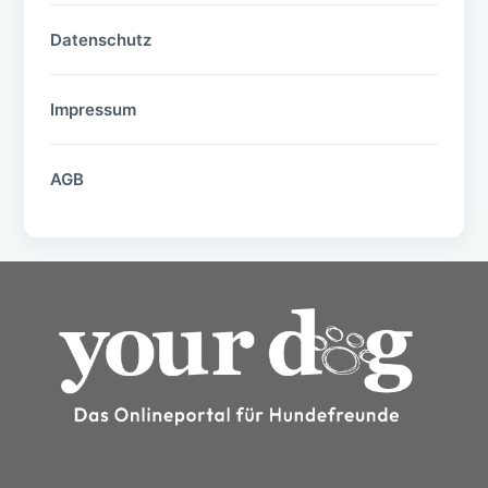
Datenschutz
Impressum
AGB