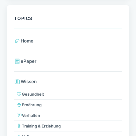
TOPICS
Home
ePaper
Wissen
Gesundheit
Ernährung
Verhalten
Training & Erziehung