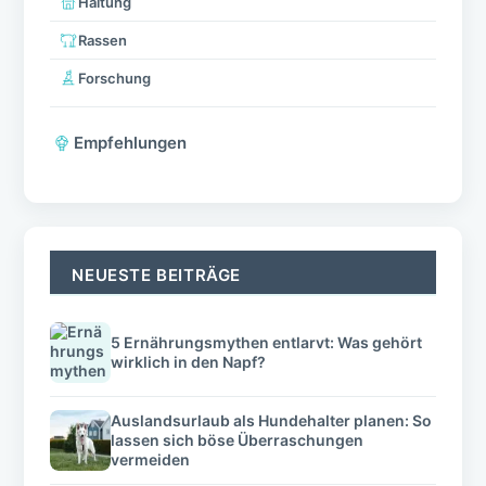
Haltung
Rassen
Forschung
Empfehlungen
NEUESTE BEITRÄGE
5 Ernährungsmythen entlarvt: Was gehört
wirklich in den Napf?
Auslandsurlaub als Hundehalter planen: So
lassen sich böse Überraschungen
vermeiden