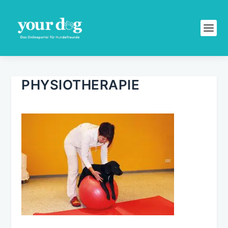
PHYSIOTHERAPIE