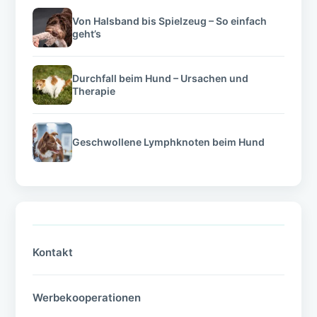
Von Halsband bis Spielzeug – So einfach
geht’s
Durchfall beim Hund – Ursachen und
Therapie
Geschwollene Lymphknoten beim Hund
Kontakt
Werbekooperationen