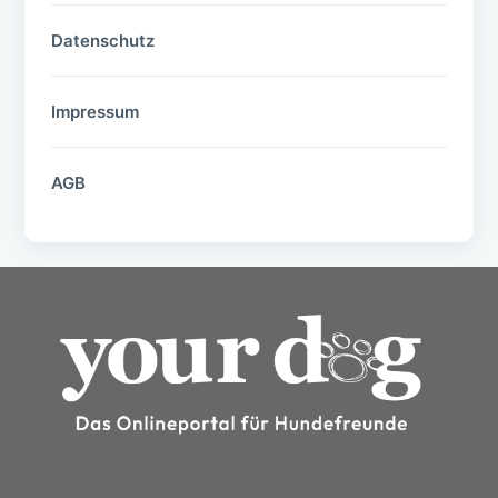
Datenschutz
Impressum
AGB