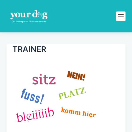
TRAINER