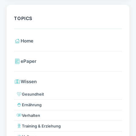
TOPICS
Home
ePaper
Wissen
Gesundheit
Ernährung
Verhalten
Training & Erziehung