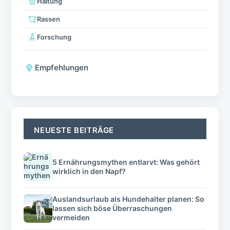
Haltung
Rassen
Forschung
Empfehlungen
NEUESTE BEITRÄGE
5 Ernährungsmythen entlarvt: Was gehört
wirklich in den Napf?
Auslandsurlaub als Hundehalter planen: So
lassen sich böse Überraschungen
vermeiden