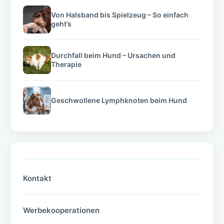
Von Halsband bis Spielzeug – So einfach
geht’s
Durchfall beim Hund – Ursachen und
Therapie
Geschwollene Lymphknoten beim Hund
Kontakt
Werbekooperationen