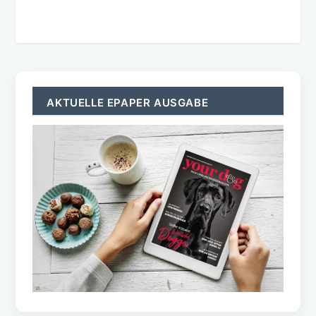
AKTUELLE EPAPER AUSGABE