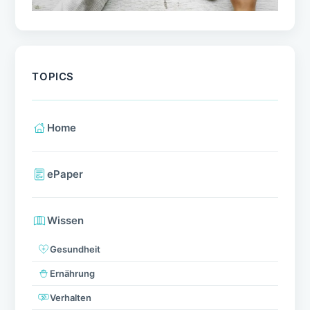
TOPICS
Home
ePaper
Wissen
Gesundheit
Ernährung
Verhalten