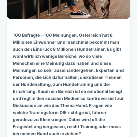
100 Befragte – 100 Meinungen. Österreich hat 8
Millionen Einwohner und manchmal bekommt man
auch den Eindruck 8 Millionen Hundetrainer. Es gibt
wohl wirklich wenige Bereiche, wo so viele
Menschen eine Meinung dazu haben und diese
Meinungen so sehr auseinandergehen. Experten und
Personen, die sich dafür halten, diskutieren Themen
der Hundehaltung, zum Hundetraining und der
Ernährung. Kaum ein Bereich ist so emotional belegt
und regt in den sozialen Medien so kontroversiell zur
Diskussion an wie das Thema Hund. Fragen wie
welche Trainingsform DIE richtige ist, führen
geradezu zu Kleinkriegen. Dabei wird oft die
Fragestellung vergessen, reicht Training oder muss
ich meinen Hund auch erziehen?