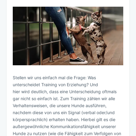
Stellen wir uns einfach mal die Frage: Was
unterscheidet Training von Erziehung? Und
hier wird deutlich, dass eine Unterscheidung oftmals
gar nicht so einfach ist. Zum Training zählen wir alle
Verhaltensweisen, die unsere Hunde ausführen,
nachdem diese von uns ein Signal (verbal oder/und
körpersprachlich) erhalten haben. Hierbei gilt es die
außergewöhnliche Kommunikationsfähigkeit unserer
Hunde zu nutzen (wie die Fähigkeit zum Verfolgen von