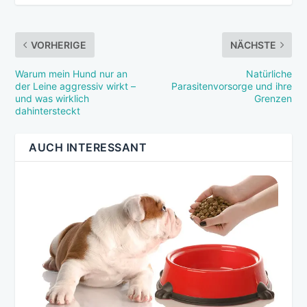
VORHERIGE
NÄCHSTE
Warum mein Hund nur an
Natürliche
der Leine aggressiv wirkt –
Parasitenvorsorge und ihre
und was wirklich
Grenzen
dahintersteckt
AUCH INTERESSANT