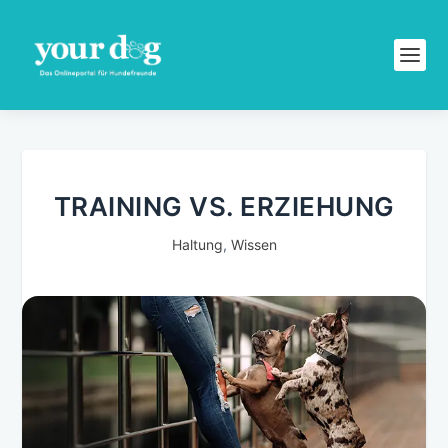
TRAINING VS. ERZIEHUNG
Haltung
,
Wissen