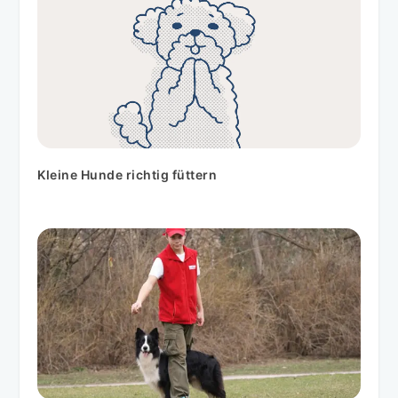
Kleine Hunde richtig füttern