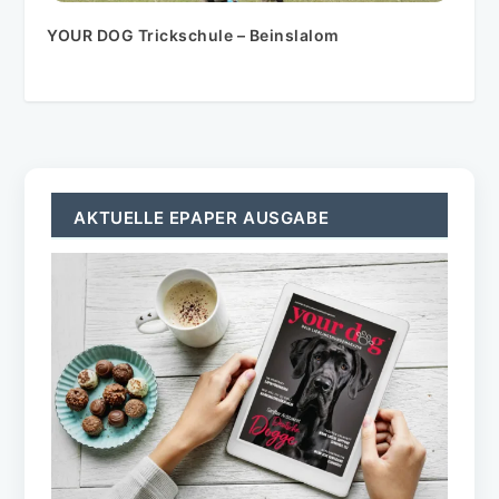
YOUR DOG Trickschule – Beinslalom
AKTUELLE EPAPER AUSGABE