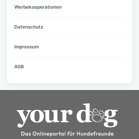
Werbekooperationen
Datenschutz
Impressum
AGB