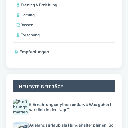
Training & Erziehung
Haltung
Rassen
Forschung
Empfehlungen
NEUESTE BEITRÄGE
5 Ernährungsmythen entlarvt: Was gehört
wirklich in den Napf?
Auslandsurlaub als Hundehalter planen: So