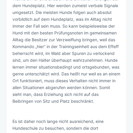
dem Hundeplatz. Hier werden zumeist verbale Signale
umgesetzt. Die meisten Hunde folgen auch absolut
vorbildlich auf dem Hundeplatz, was im Alltag nicht
immer der Fall sein muss. So kann beispielsweise der
Hund mit den besten Prüfungsnoten im gemeinsamen
Alltag die Besitzer zur Verzweiflung bringen, weil das
Kommando „hier“ in der Trainingseinheit aus dem Effeff
beherrscht wird, im Wald aber Spuren zu verlockend
sind, um den Halter überhaupt wahrzunehmen. Hunde
lernen immer situationsbedingt und ortsgebunden, was
gerne unterschätzt wird. Das heißt nur weil es an einem
Ort funktioniert, muss dieses Verhalten nicht immer in
allen Situationen abgerufen werden können. Somit
sieht man, dass Erziehung sich nicht auf das
Beibringen von Sitz und Platz beschränkt.
Es ist daher noch lange nicht ausreichend, eine
Hundeschule zu besuchen, sondern die dort