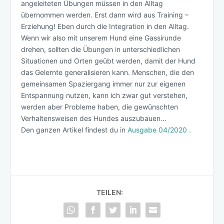
angeleiteten Übungen müssen in den Alltag
übernommen werden. Erst dann wird aus Training –
Erziehung! Eben durch die Integration in den Alltag.
Wenn wir also mit unserem Hund eine Gassirunde
drehen, sollten die Übungen in unterschiedlichen
Situationen und Orten geübt werden, damit der Hund
das Gelernte generalisieren kann. Menschen, die den
gemeinsamen Spaziergang immer nur zur eigenen
Entspannung nutzen, kann ich zwar gut verstehen,
werden aber Probleme haben, die gewünschten
Verhaltensweisen des Hundes auszubauen…
Den ganzen Artikel findest du in
Ausgabe 04/2020
.
TEILEN: