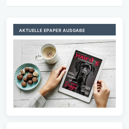
AKTUELLE EPAPER AUSGABE