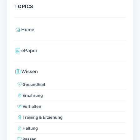
TOPICS
Home
ePaper
Wissen
Gesundheit
Ernährung
Verhalten
Training & Erziehung
Haltung
Rassen