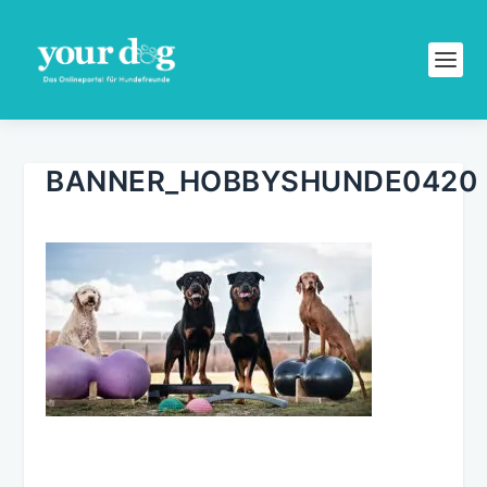
BANNER_HOBBYSHUNDE0420