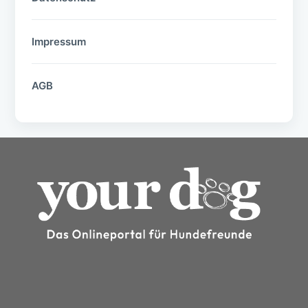
Impressum
AGB