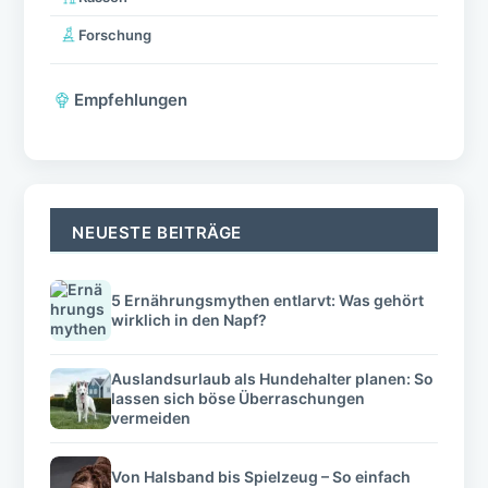
Forschung
Empfehlungen
NEUESTE BEITRÄGE
5 Ernährungsmythen entlarvt: Was gehört
wirklich in den Napf?
Auslandsurlaub als Hundehalter planen: So
lassen sich böse Überraschungen
vermeiden
Von Halsband bis Spielzeug – So einfach