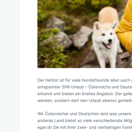
Der Herbst ist für viele Hundefreunde aber auch 
entspannter SPA-Urlaub – Österreichs und Deuts
erkannt und bieten ein breites Angebot. Der geli
werden, sondern darf den Urlaub ebenso genieß
Wir Österreicher und Deutschen sind was unsere 
anderes Land bietet so viele verschiedenste Mögl
egal ob Sie mit Ihrer zwei- und vierbeinigen Fam