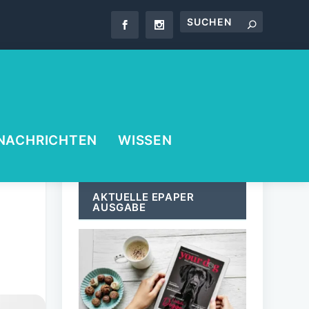
NACHRICHTEN
WISSEN
AKTUELLE EPAPER
AUSGABE