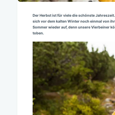
Der Herbst ist für viele die schönste Jahreszei
sich vor dem kalten Winter noch einmal von ih
Sommer wieder auf, denn unsere Vierbeiner k
toben.