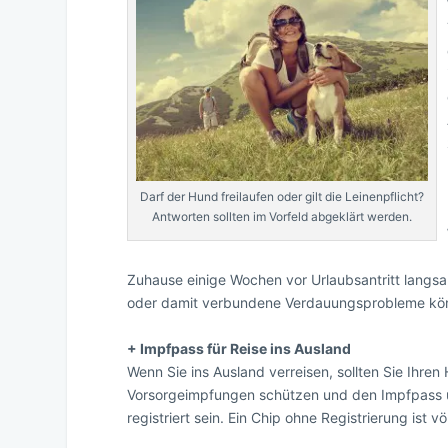
Darf der Hund freilaufen oder gilt die Leinenpflicht?
Antworten sollten im Vorfeld abgeklärt werden.
Zuhause einige Wochen vor Urlaubsantritt langs
oder damit verbundene Verdauungsprobleme könn
+ Impfpass für Reise ins Ausland
Wenn Sie ins Ausland verreisen, sollten Sie Ihren
Vorsorgeimpfungen schützen und den Impfpass 
registriert sein. Ein Chip ohne Registrierung ist völ