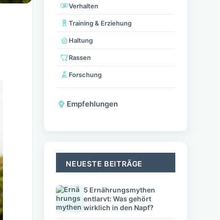
Verhalten
Training & Erziehung
Haltung
Rassen
Forschung
Empfehlungen
NEUESTE BEITRÄGE
5 Ernährungsmythen
entlarvt: Was gehört
wirklich in den Napf?