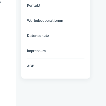
s
Kontakt
Werbekooperationen
Datenschutz
Impressum
AGB