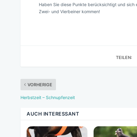
Haben Sie diese Punkte berücksichtigt und sich 
Zwei- und Vierbeiner kommen!
TEILEN:
VORHERIGE
Herbstzeit – Schnupfenzeit
AUCH INTERESSANT