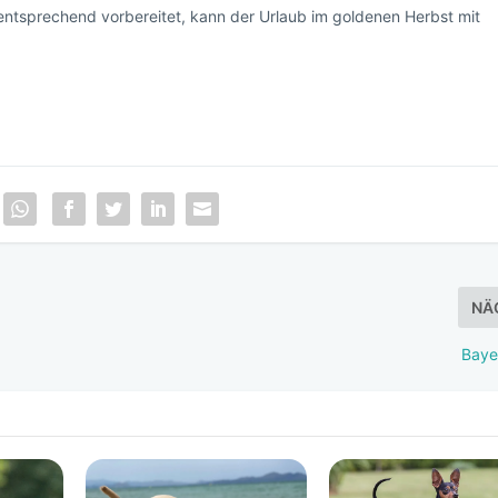
entsprechend vorbereitet, kann der Urlaub im goldenen Herbst mit
NÄ
Baye