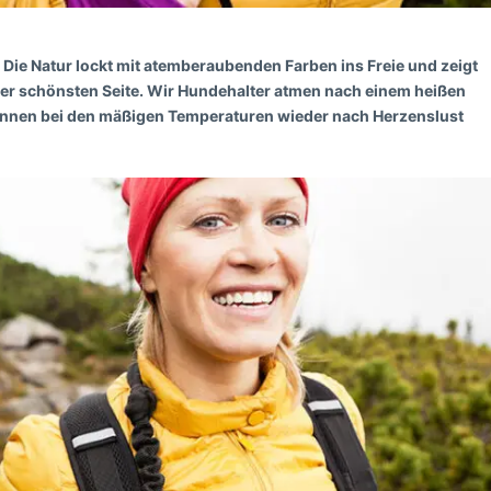
t. Die Natur lockt mit atemberaubenden Farben ins Freie und zeigt
rer schönsten Seite. Wir Hundehalter atmen nach einem heißen
önnen bei den mäßigen Temperaturen wieder nach Herzenslust