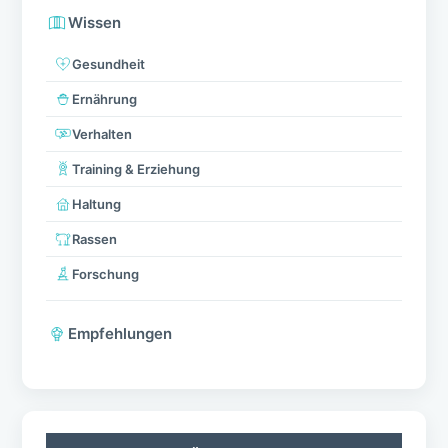
Wissen
Gesundheit
Ernährung
Verhalten
Training & Erziehung
Haltung
Rassen
Forschung
Empfehlungen