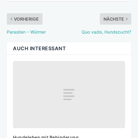
VORHERIGE
NÄCHSTE
Parasiten – Würmer
Quo vadis, Hundezucht?
AUCH INTERESSANT
Hundeleben mit Behinderung