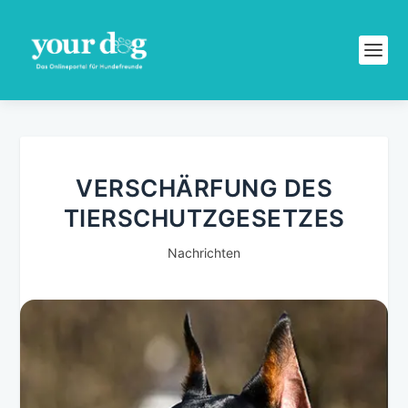
VERSCHÄRFUNG DES
TIERSCHUTZGESETZES
Nachrichten