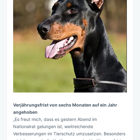
Verjährungsfrist von sechs Monaten auf ein Jahr
angehoben
„Es freut mich, dass es gestern Abend im
Nationalrat gelungen ist, weitreichende
Verbesserungen im Tierschutz umzusetzen. Besonders