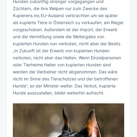
Hunden zukünftig strenger vorgegangen und
Züchtern, die ihre Welpen nur zum Zwecke des
Kupierens ins EU-Ausland verbrachten um sie später
als kupierte Tiere in Österreich zu verkaufen, ein Riegel
vorgeschoben. Außerdem ist der Import, der Erwerb
und die Vermittlung sowie die Weitergabe von
kupierten Hunden nun verboten, nicht aber der Besitz.
„In Zukunft ist der Erwerb von kupierten Hunden
verboten, nicht aber das Halten. Wenn Einzelpersonen
oder Tierheime Halter von kupierten Hunden sind
werden die Vierbeiner nicht abgenommen. Das wäre
nicht im Sinne des Tierschutzes und der betroffenen
Hunde“, so der Minister weiter. Das Verbot, kupierte
Hunde auszustellen, bleibt weiterhin aufrecht.