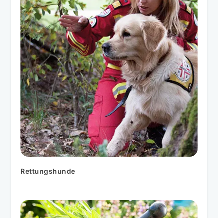
Rettungshunde