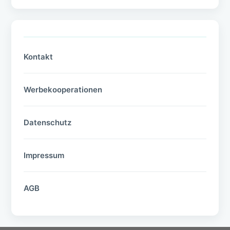
Kontakt
Werbekooperationen
Datenschutz
Impressum
AGB