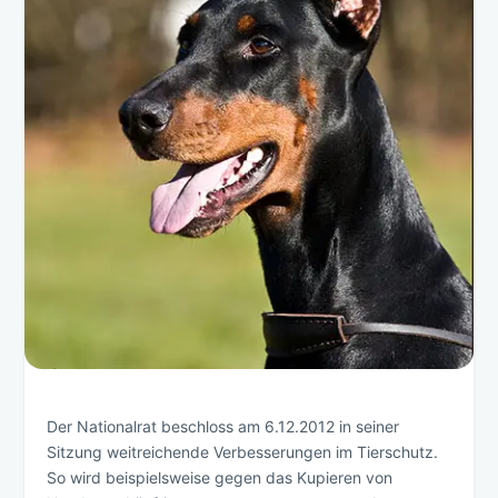
Der Nationalrat beschloss am 6.12.2012 in seiner
Sitzung weitreichende Verbesserungen im Tierschutz.
So wird beispielsweise gegen das Kupieren von