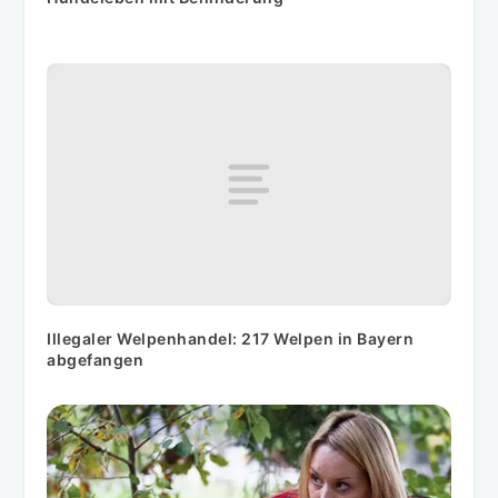
Illegaler Welpenhandel: 217 Welpen in Bayern
abgefangen