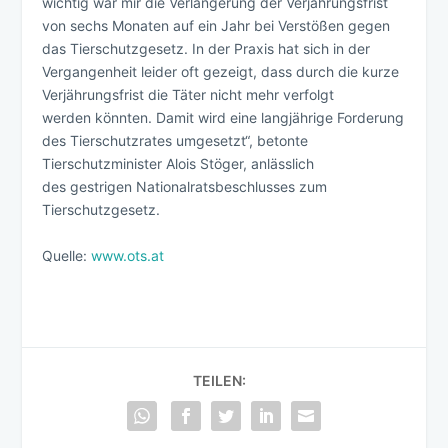
wichtig war mir die Verlängerung der Verjährungsfrist
von sechs Monaten auf ein Jahr bei Verstößen gegen
das Tierschutzgesetz. In der Praxis hat sich in der
Vergangenheit leider oft gezeigt, dass durch die kurze
Verjährungsfrist die Täter nicht mehr verfolgt
werden könnten. Damit wird eine langjährige Forderung
des Tierschutzrates umgesetzt“, betonte
Tierschutzminister Alois Stöger, anlässlich
des gestrigen Nationalratsbeschlusses zum
Tierschutzgesetz.
Quelle:
www.ots.at
TEILEN: