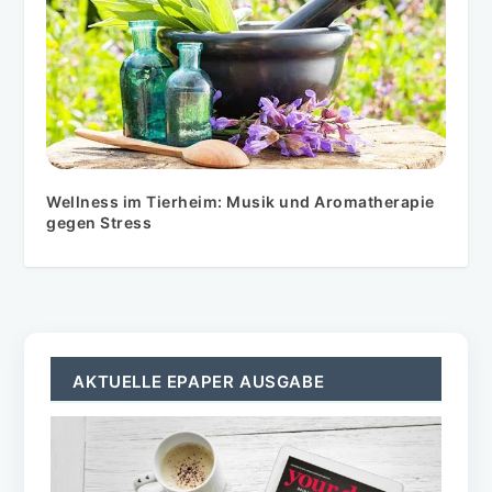
Wellness im Tierheim: Musik und Aromatherapie
gegen Stress
AKTUELLE EPAPER AUSGABE