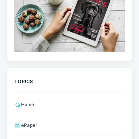
TOPICS
Home
ePaper