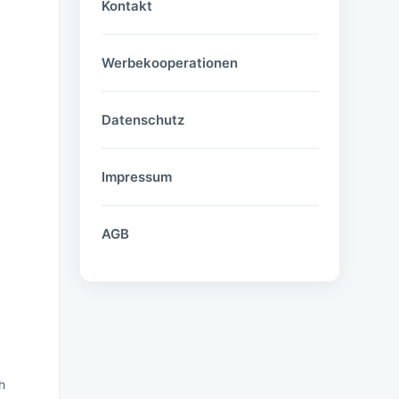
Kontakt
Werbekooperationen
Datenschutz
Impressum
.
AGB
h