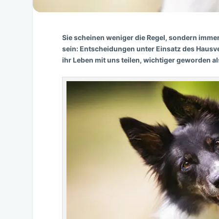
Sie scheinen weniger die Regel, sondern immer
sein: Entscheidungen unter Einsatz des Hausve
ihr Leben mit uns teilen, wichtiger geworden al