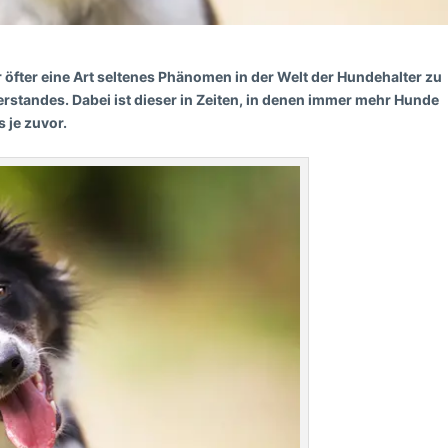
 öfter eine Art seltenes Phänomen in der Welt der Hundehalter zu
rstandes. Dabei ist dieser in Zeiten, in denen immer mehr Hunde
s je zuvor.