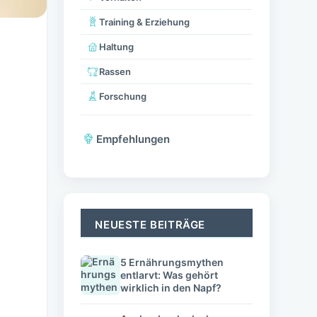
Training & Erziehung
Haltung
Rassen
Forschung
Empfehlungen
NEUESTE BEITRÄGE
5 Ernährungsmythen
entlarvt: Was gehört
wirklich in den Napf?