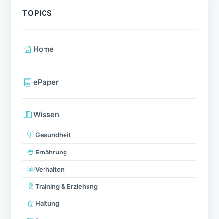
TOPICS
Home
ePaper
Wissen
Gesundheit
Ernährung
Verhalten
Training & Erziehung
Haltung