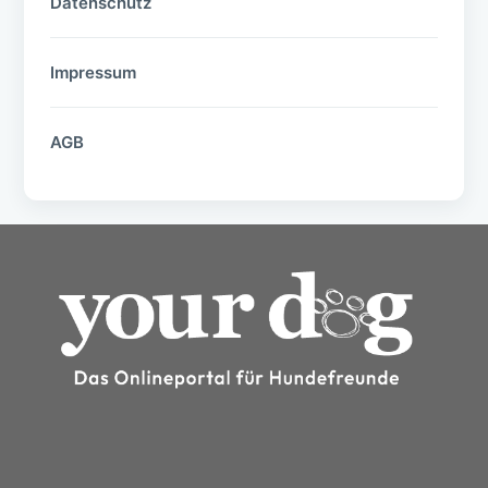
Datenschutz
Impressum
AGB