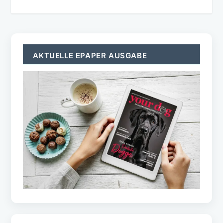
AKTUELLE EPAPER AUSGABE