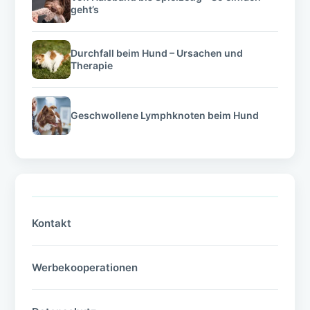
geht’s
Durchfall beim Hund – Ursachen und
Therapie
Geschwollene Lymphknoten beim Hund
Kontakt
Werbekooperationen