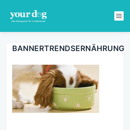
BANNERTRENDSERNÄHRUNG