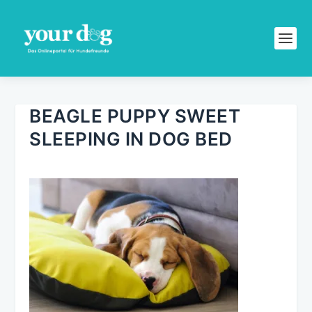
BEAGLE PUPPY SWEET
SLEEPING IN DOG BED