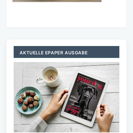
AKTUELLE EPAPER AUSGABE