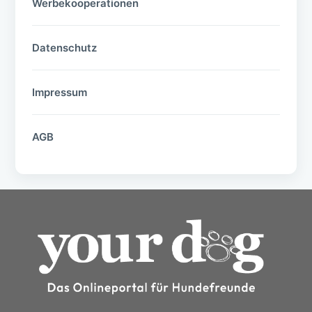
Werbekooperationen
Datenschutz
Impressum
AGB