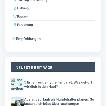
Haltung
Rassen
Forschung
Empfehlungen
NEUESTE BEITRÄGE
5 Ernährungsmythen entlarvt: Was gehört
wirklich in den Napf?
Auslandsurlaub als Hundehalter planen: So
lassen sich böse Überraschungen