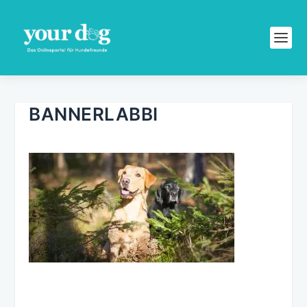
BANNERLABBI