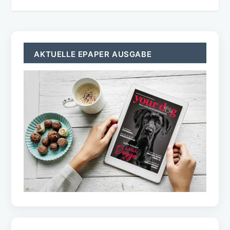
AKTUELLE EPAPER AUSGABE