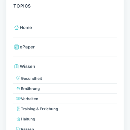
TOPICS
Home
ePaper
Wissen
Gesundheit
Ernährung
Verhalten
Training & Erziehung
Haltung
Rassen