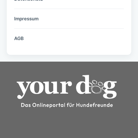
Impressum
AGB