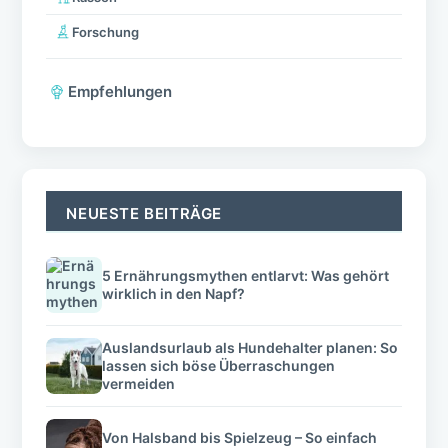
Forschung
Empfehlungen
NEUESTE BEITRÄGE
5 Ernährungsmythen entlarvt: Was gehört
wirklich in den Napf?
Auslandsurlaub als Hundehalter planen: So
lassen sich böse Überraschungen
vermeiden
Von Halsband bis Spielzeug – So einfach