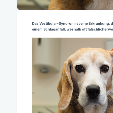
Das Vestibular-Syndrom ist eine Erkrankung, di
einem Schlaganfall, weshalb oft fälschlicherw