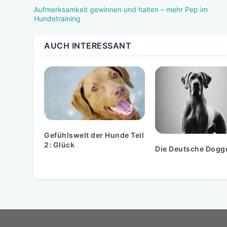
Aufmerksamkeit gewinnen und halten – mehr Pep im
Hundetraining
AUCH INTERESSANT
Gefühlswelt der Hunde Teil
2: Glück
Die Deutsche Dogg