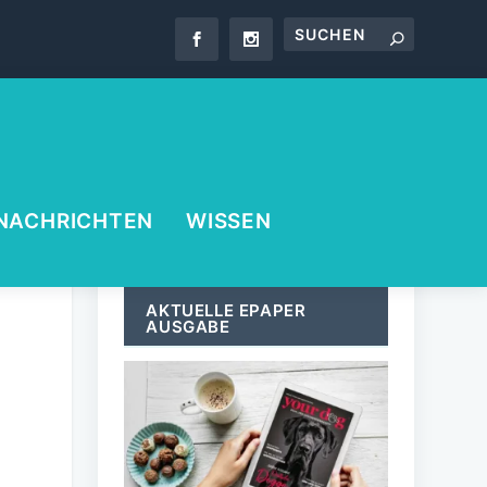
NACHRICHTEN
WISSEN
AKTUELLE EPAPER
AUSGABE