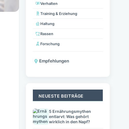
Verhalten
Training & Erziehung
Haltung
Rassen
Forschung
Empfehlungen
NEUESTE BEITRÄGE
5 Ernährungsmythen
entlarvt: Was gehört
wirklich in den Napf?