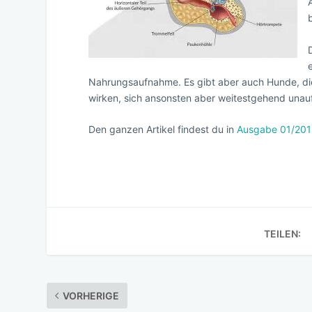
Nahrungsaufnahme. Es gibt aber auch Hunde, di
wirken, sich ansonsten aber weitestgehend unauff
Den ganzen Artikel findest du in
Ausgabe 01/20
TEILEN:
VORHERIGE