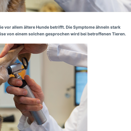
e vor allem ältere Hunde betrifft. Die Symptome ähneln stark
eise von einem solchen gesprochen wird bei betroffenen Tieren.