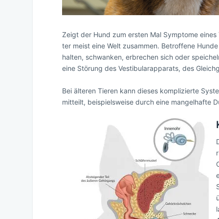
Zeigt der Hund zum ersten Mal Symptome eines Ve
ter meist eine Welt zusammen. Betroffene Hunde
halten, schwanken, erbrechen sich oder speicheln
eine Störung des Vestibularapparats, des Gleich
Bei älteren Tieren kann dieses komplizierte Sys
mitteilt, beispielsweise durch eine mangelhafte D