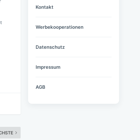
r
Kontakt
t
Werbekooperationen
Datenschutz
Impressum
AGB
CHSTE