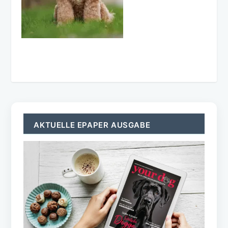
AKTUELLE EPAPER AUSGABE