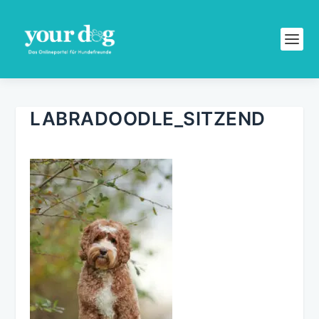
LABRADOODLE_SITZEND