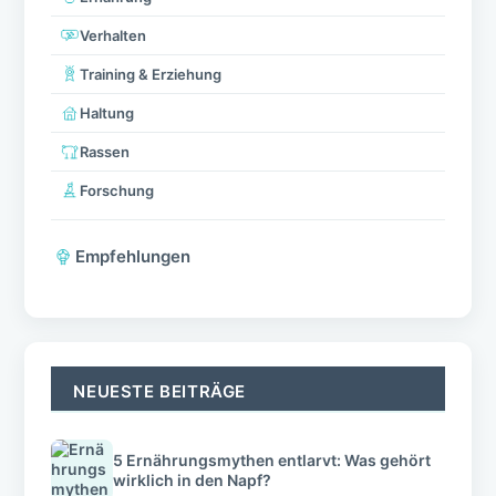
Verhalten
Training & Erziehung
Haltung
Rassen
Forschung
Empfehlungen
NEUESTE BEITRÄGE
5 Ernährungsmythen entlarvt: Was gehört
wirklich in den Napf?