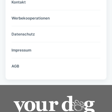
Kontakt
Werbekooperationen
Datenschutz
Impressum
AGB