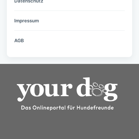
Datenschutz
Impressum
AGB