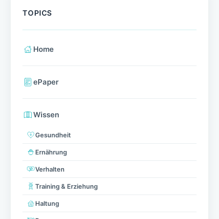
TOPICS
Home
ePaper
Wissen
Gesundheit
Ernährung
Verhalten
Training & Erziehung
Haltung