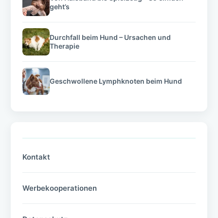
geht’s
Durchfall beim Hund – Ursachen und
Therapie
Geschwollene Lymphknoten beim Hund
Kontakt
Werbekooperationen