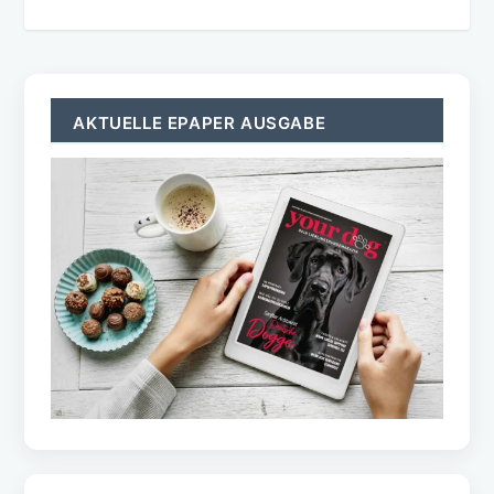
AKTUELLE EPAPER AUSGABE