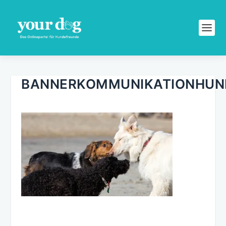
BANNERKOMMUNIKATIONHUN