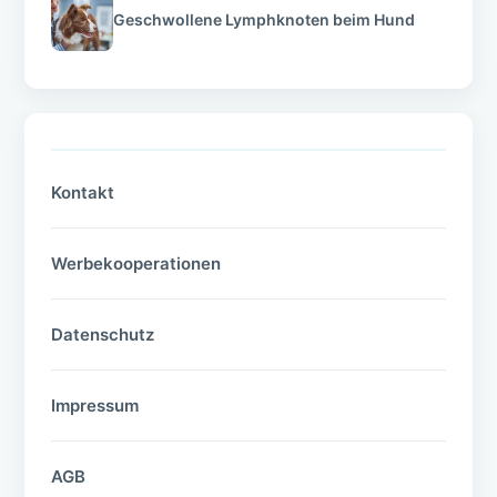
Geschwollene Lymphknoten beim Hund
Kontakt
Werbekooperationen
Datenschutz
Impressum
AGB