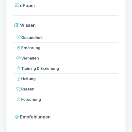
ePaper
Wissen
Gesundheit
Ernährung
Verhalten
Training & Erziehung
Haltung
Rassen
Forschung
Empfehlungen