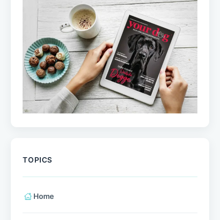
TOPICS
Home