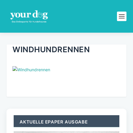
WINDHUNDRENNEN
AKTUELLE EPAPER AUSGABE