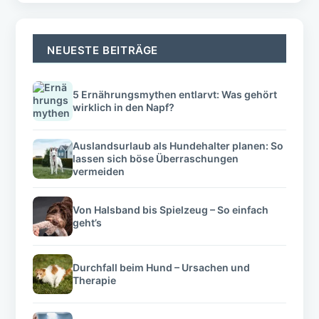
NEUESTE BEITRÄGE
5 Ernährungsmythen entlarvt: Was gehört
wirklich in den Napf?
Auslandsurlaub als Hundehalter planen: So
lassen sich böse Überraschungen
vermeiden
Von Halsband bis Spielzeug – So einfach
geht’s
Durchfall beim Hund – Ursachen und
Therapie