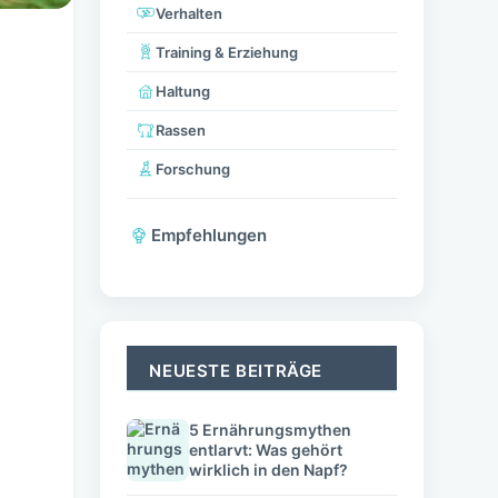
Verhalten
Training & Erziehung
Haltung
Rassen
Forschung
Empfehlungen
NEUESTE BEITRÄGE
5 Ernährungsmythen
entlarvt: Was gehört
wirklich in den Napf?