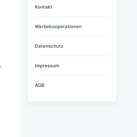
Kontakt
Werbekooperationen
Datenschutz
Impressum
n
AGB