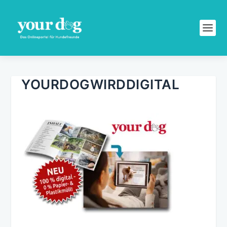
YOURDOGWIRDDIGITAL