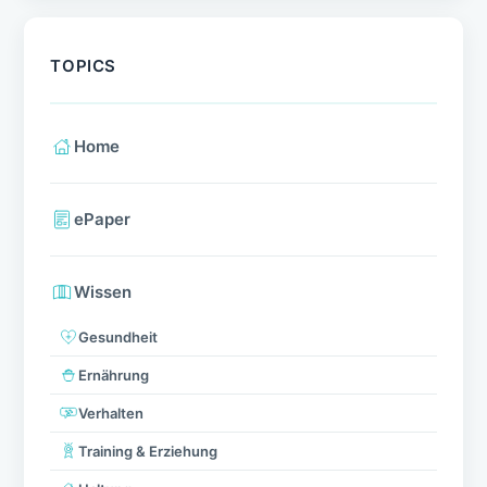
TOPICS
Home
ePaper
Wissen
Gesundheit
Ernährung
Verhalten
Training & Erziehung