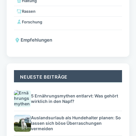
Haltung
Rassen
Forschung
Empfehlungen
NEUESTE BEITRÄGE
5 Ernährungsmythen entlarvt: Was gehört
wirklich in den Napf?
Auslandsurlaub als Hundehalter planen: So
lassen sich böse Überraschungen
vermeiden