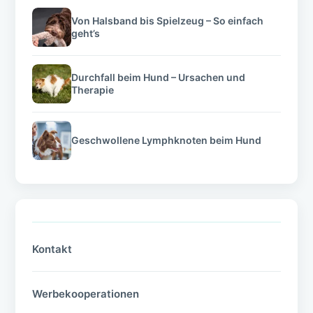
Von Halsband bis Spielzeug – So einfach
geht’s
Durchfall beim Hund – Ursachen und
Therapie
Geschwollene Lymphknoten beim Hund
Kontakt
Werbekooperationen