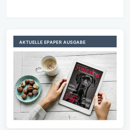
AKTUELLE EPAPER AUSGABE