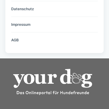
Datenschutz
Impressum
AGB