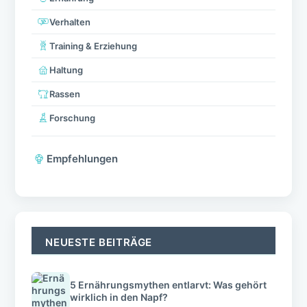
Verhalten
Training & Erziehung
Haltung
Rassen
Forschung
Empfehlungen
NEUESTE BEITRÄGE
5 Ernährungsmythen entlarvt: Was gehört
wirklich in den Napf?