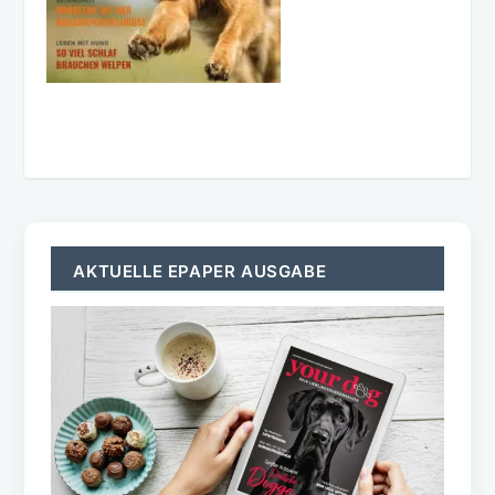
AKTUELLE EPAPER AUSGABE