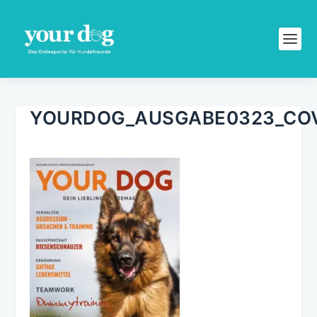
YOURDOG_AUSGABE0323_CO