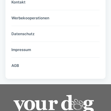
Kontakt
Werbekooperationen
Datenschutz
Impressum
AGB